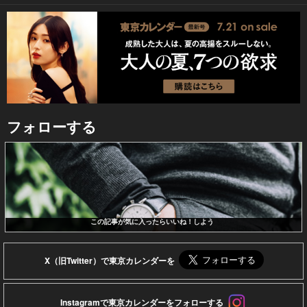
フォローする
この記事が気に入ったらいいね！しよう
X（旧Twitter）で東京カレンダーを
Instagramで東京カレンダーをフォローする