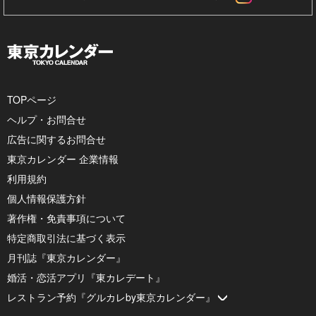
TOPページ
ヘルプ・お問合せ
広告に関するお問合せ
東京カレンダー 企業情報
利用規約
個人情報保護方針
著作権・免責事項について
特定商取引法に基づく表示
月刊誌『東京カレンダー』
婚活・恋活アプリ『東カレデート』
レストラン予約『グルカレby東京カレンダー』