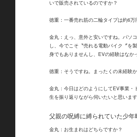
いで販売されているのですか？
徳重：一番売れ筋の二輪タイプは約6万
金丸：えっ、意外と安いですね。パソ
し、今でこそ〝売れる電動バイク〞を
身でもありませんし、EVの経験はなか
徳重：そうですね。まったくの未経験
金丸：今日はどのようにしてEV事業・
生を振り返りながら伺いたいと思いま
父親の呪縛に縛られていた少年
金丸：お生まれはどちらですか？