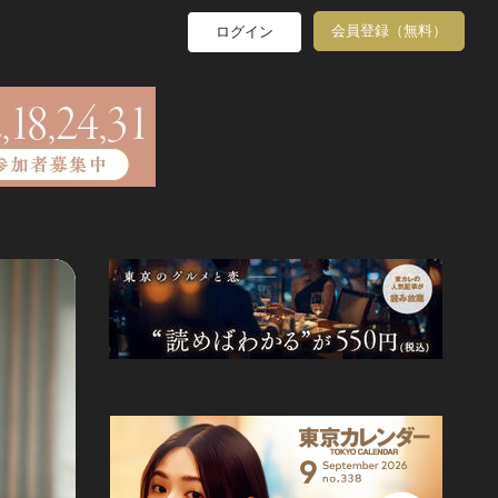
会員登録（無料）
ログイン