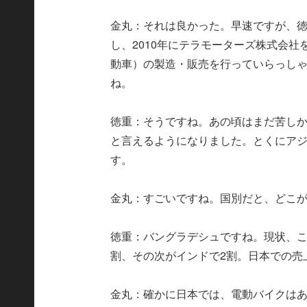
金丸：それは良かった。早速ですが、
し、2010年にテラモーターズ株式会
動車）の製造・販売を行っていらっしゃ
ね。
徳重：そうですね。あの頃はまだ苦しか
と言えるようになりました。とくにアジ
す。
金丸：すごいですね。国別だと、どこ
徳重：バングラデシュですね。現状、こ
割、その次がインドで2割。日本での売
金丸：確かに日本では、電動バイクはあ