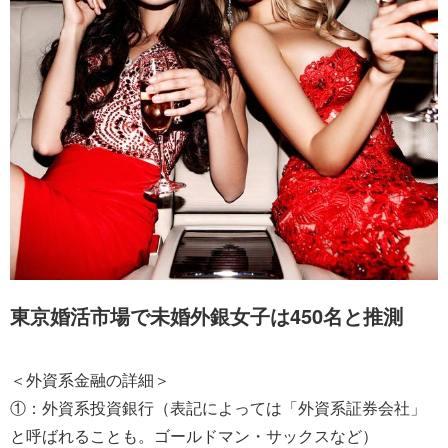
東京婚活市場で未婚外銀女子は450名と推測
＜外資系金融の詳細＞
①：外資系投資銀行（表記によっては「外資系証券会社」
と呼ばれることも。ゴールドマン・サックスなど）