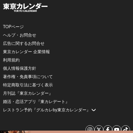
TOPページ
ヘルプ・お問合せ
広告に関するお問合せ
東京カレンダー 企業情報
利用規約
個人情報保護方針
著作権・免責事項について
特定商取引法に基づく表示
月刊誌『東京カレンダー』
婚活・恋活アプリ『東カレデート』
レストラン予約『グルカレby東京カレンダー』