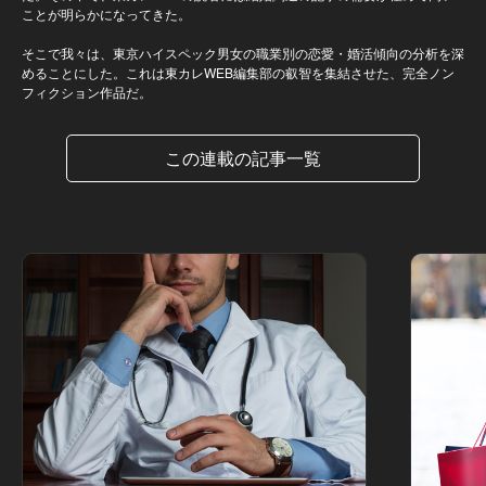
ことが明らかになってきた。
そこで我々は、東京ハイスペック男女の職業別の恋愛・婚活傾向の分析を深
めることにした。これは東カレWEB編集部の叡智を集結させた、完全ノン
フィクション作品だ。
この連載の記事一覧