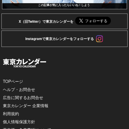
この記事が気に入ったらいいね！しよう
X（旧Twitter）で東京カレンダーを
Instagramで東京カレンダーをフォローする
TOPページ
ヘルプ・お問合せ
広告に関するお問合せ
東京カレンダー 企業情報
利用規約
個人情報保護方針