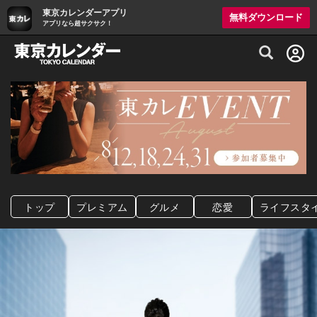
東京カレンダーアプリ
無料ダウンロード
アプリなら超サクサク！
グルメ情報・プレミアムレストラン予約サイト
トップ
プレミアム
グルメ
恋愛
ライフスタ