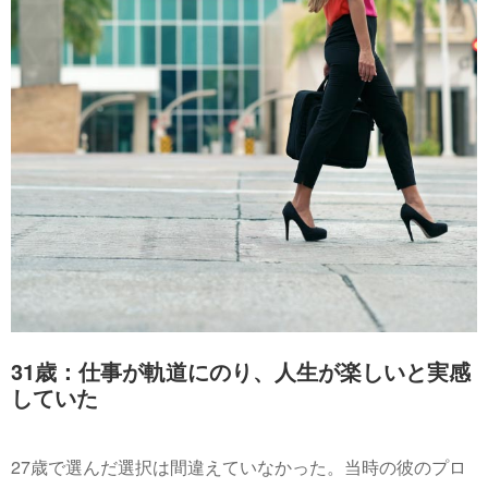
31歳：仕事が軌道にのり、人生が楽しいと実感
していた
27歳で選んだ選択は間違えていなかった。当時の彼のプロ