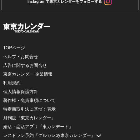
Instagramで東京カレンダーをフォローする
TOPページ
ヘルプ・お問合せ
広告に関するお問合せ
東京カレンダー 企業情報
利用規約
個人情報保護方針
著作権・免責事項について
特定商取引法に基づく表示
月刊誌『東京カレンダー』
婚活・恋活アプリ『東カレデート』
レストラン予約『グルカレby東京カレンダー』