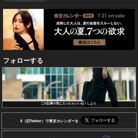
フォローする
この記事が気に入ったらいいね！しよう
X（旧Twitter）で東京カレンダーを