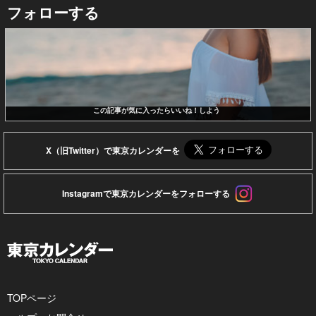
フォローする
この記事が気に入ったらいいね！しよう
X（旧Twitter）で東京カレンダーを
Instagramで東京カレンダーをフォローする
TOPページ