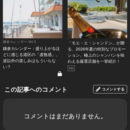
鎌倉カレンダー Vol.3
「モエ・エ・シャンドン」が贈
鎌倉カレンダー：盛り上がるほ
る、2026年夏の特別なプロモー
どに感じる港区の「虚無感」。
ション。極上のシャンパンを味
波以外の楽しみはもういらな
わえる厳選店舗を一挙紹介！
い？
PR
この記事へのコメント
コメントする
コメントはまだありません。