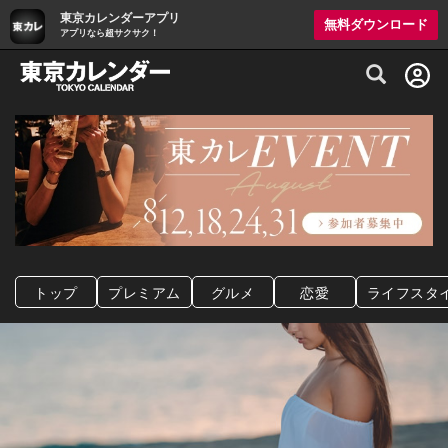
東京カレンダーアプリ
無料ダウンロード
アプリなら超サクサク！
グルメ情報・プレミアムレストラン予約サイト
トップ
プレミアム
グルメ
恋愛
ライフスタ