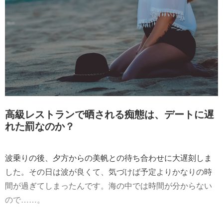
高級レストランで晒される痴態は、デートに遅
れた罰なのか？
波乗りの後、夕方からの美帆との待ち合わせに大遅刻しま
した。その日は波が良くて、気づけば予定よりかなりの時
間が過ぎてしまったんです。海の中では時間が分からない
ので……。