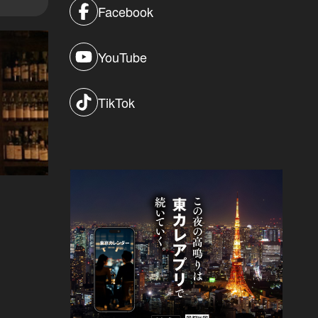
Facebook
YouTube
TikTok