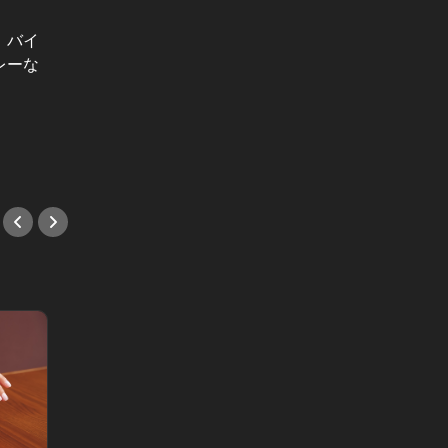
！バイ
レーな
冬はやっぱりカニでしょう…！
“夜だ
1,000杯に1杯しかない「黄金ガニ」
大人気
を味わえる名店
の濃厚
#魚介・海鮮
#スイ