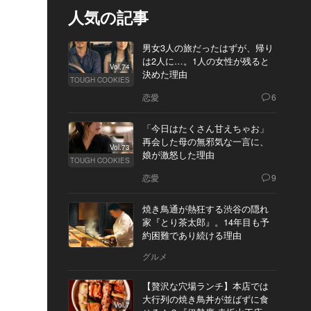
人気の記事
男女3人の旅だったはずが、帰り
は2人に…。1人の女性が残ると
Vol.74
決めた理由
TOUGH COOKIES
恋愛
6
「今日はたくさん甘えちゃお」
再会した母の無邪気な一言に、
Vol.73
娘が激怒した理由
TOUGH COOKIES
恋愛
9
焼き鳥通が熱狂する渋谷の隠れ
家『とり茶太郎』。14年目も予
約困難であり続ける理由
グルメ
【贅沢な穴場ランチ】本店では
大行列の焼き鳥丼が並ばずに食
Vol.7