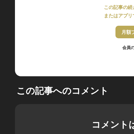
この記事の続
またはアプリ
月額
会員
この記事へのコメント
コメント