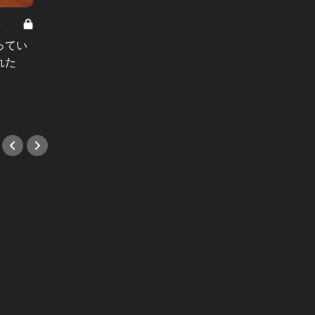
8
男と女の答えあわせ【A】 Vol.308
ってい
結婚願望ゼロだった27歳男性が、交
れた
際2年で突然プロポーズ。彼の心が
変わった“理由”とは
#小説