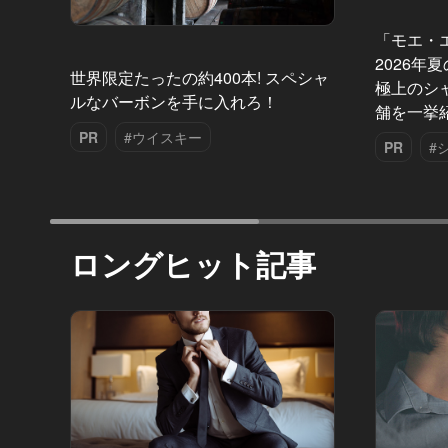
「モエ・
2026年
世界限定たったの約400本! スペシャ
極上のシ
ルなバーボンを手に入れろ！
舗を一挙
PR
#ウイスキー
PR
#
ロングヒット記事