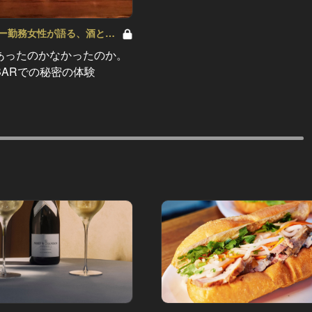
ー勤務女性が語る、酒と女
あったのかなかったのか。
BARでの秘密の体験