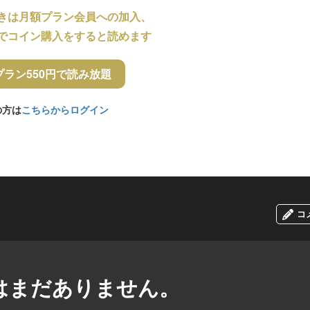
きは月額プラン会員への加入、
でコイン購入をすると読めます
プラン550円で読み放題
の方は
こちらからログイン
コ
はまだありません。