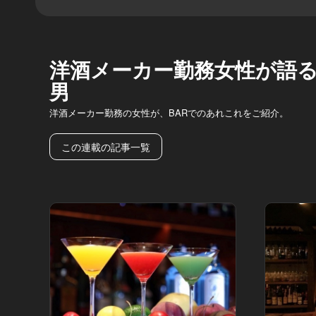
洋酒メーカー勤務女性が語
男
洋酒メーカー勤務の女性が、BARでのあれこれをご紹介。
この連載の記事一覧