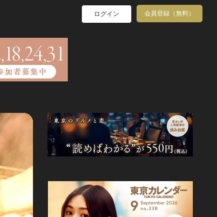
会員登録（無料）
ログイン