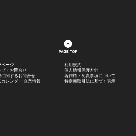
ページトップへ
Pページ
利用規約
ルプ・お問合せ
個人情報保護方針
告に関するお問合せ
著作権・免責事項について
京カレンダー 企業情報
特定商取引法に基づく表示