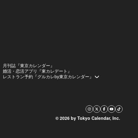
月刊誌『東京カレンダー』
婚活・恋活アプリ『東カレデート』
レストラン予約『グルカレby東京カレンダー』
© 2026 by Tokyo Calendar, Inc.