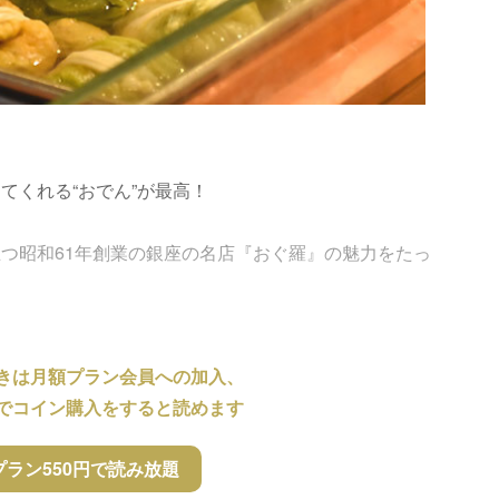
てくれる“おでん”が最高！
つ昭和61年創業の銀座の名店『おぐ羅』の魅力をたっ
きは月額プラン会員への加入、
でコイン購入をすると読めます
プラン550円で読み放題