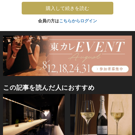
購入して続きを読む
会員の方は
こちらからログイン
この記事を読んだ人におすすめ