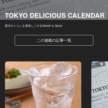
TOKYO DELICIOUS CALENDAR
貴方のくらしを美味しくするSweet ＆ Spice
この連載の記事一覧