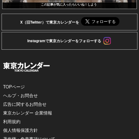
この記事が気に入ったらいいね！しよう
X（旧Twitter）で東京カレンダーを
Instagramで東京カレンダーをフォローする
TOPページ
ヘルプ・お問合せ
広告に関するお問合せ
東京カレンダー 企業情報
利用規約
個人情報保護方針
著作権・免責事項について