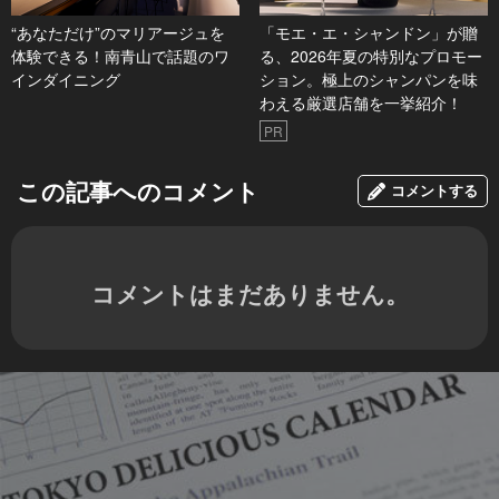
“あなただけ”のマリアージュを
「モエ・エ・シャンドン」が贈
体験できる！南青山で話題のワ
る、2026年夏の特別なプロモー
インダイニング
ション。極上のシャンパンを味
わえる厳選店舗を一挙紹介！
PR
この記事へのコメント
コメントする
コメントはまだありません。