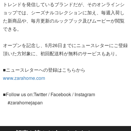
トレンドを発信しているブランドだが、そのオンラインシ
ョップでは、シーズナルコレクションに加え、毎週入荷し
た新商品や、毎月更新のルックブック及びムービーが閲覧
できる。
オープンを記念し、5月26日までにニュースレターにご登録
頂いた方対象に、初回配送料が無料のサービスもあり。
■ニュースレターへの登録はこちらから
www.zarahome.com
■Follow us on:Twitter / Facebook / Instagram
#zarahomejapan