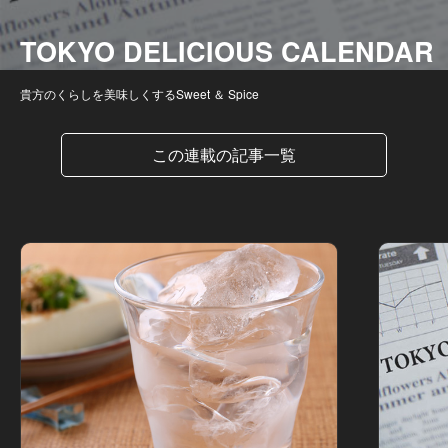
TOKYO DELICIOUS CALENDAR
貴方のくらしを美味しくするSweet ＆ Spice
この連載の記事一覧