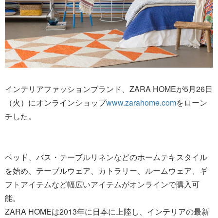
インテリアファッションブランド、ZARA HOMEが5月26日
（火）にオンラインショップ
www.zarahome.com
をローン
チした。
ベッド、バス・テーブルリネンなどのホームテキスタイル
を始め、テーブルウェア、カトラリー、ルームウェア、ギ
フトアイテムなど幅広いアイテムがオンラインで購入可
能。
ZARA HOMEは2013年に日本に上陸し、インテリアの最新