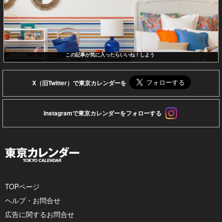
この記事が気に入ったらいいね！しよう
X（旧Twitter）で東京カレンダーを
Instagramで東京カレンダーをフォローする
TOPページ
ヘルプ・お問合せ
広告に関するお問合せ