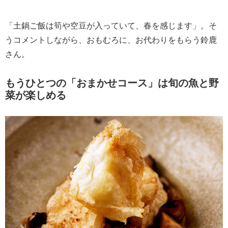
「土鍋ご飯は筍や空豆が入っていて、春を感じます」。そ
うコメントしながら、おもむろに、お代わりをもらう鈴鹿
さん。
もうひとつの「おまかせコース」は旬の魚と野
菜が楽しめる