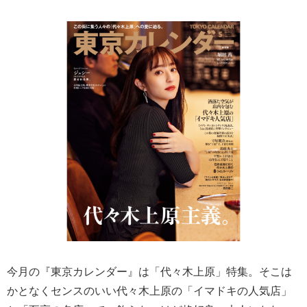
今月の『東京カレンダー』は「代々木上原」特集。そこは
かとなくセンスのいい代々木上原の「イマドキの人気店」