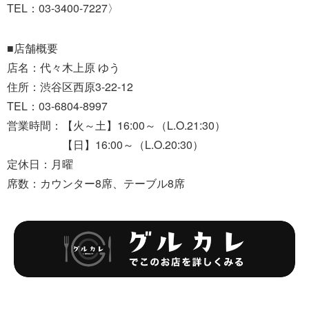
TEL：03-3400-7227〉
■店舗概要
店名：代々木上原 ゆう
住所：渋谷区西原3-22-12
TEL：03-6804-8997
営業時間：【火～土】16:00～（L.O.21:30）
【日】16:00～（L.O.20:30）
定休日：月曜
席数：カウンター8席、テーブル8席