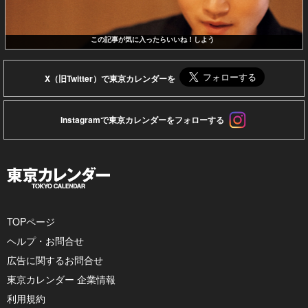
この記事が気に入ったらいいね！しよう
X（旧Twitter）で東京カレンダーを
Instagramで東京カレンダーをフォローする
TOPページ
ヘルプ・お問合せ
広告に関するお問合せ
東京カレンダー 企業情報
利用規約