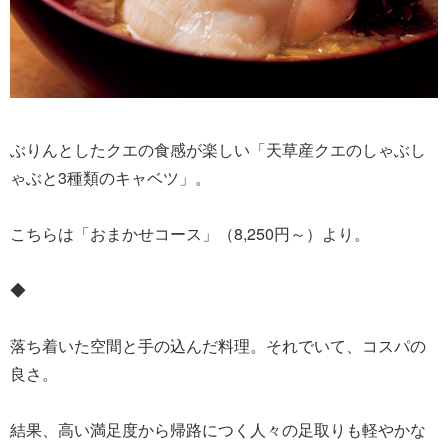
ぶりんとしたクエの食感が楽しい「天草産クエのしゃぶし
ゃぶと3種類のキャベツ」。
こちらは「おまかせコース」（8,250円～）より。
◆
落ち着いた空間と手の込んだ料理。それでいて、コスパの
良さ。
結果、高い満足度から帰路につく人々の足取りも軽やかな