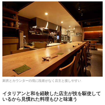
厨房とカウンターの境に段差がなく店主と接しやすい
イタリアンと和を経験した店主が技を駆使して
いるから見慣れた料理もひと味違う