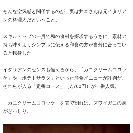
そんな空気感と関係するのが、実は井本さんは元イタリア
ンの料理人だということ。
スキルアップの一貫で和の食材を探求するうちに、素材の
持ち味をよりシンプルに伝える和食の方が自分に合ってい
ると転身した。
イタリアンのセンスも備えるから、「カニクリームコロッ
ケ」や「ポテトサラダ」といった洋食メニューが評判だ。
それらが入る「定番コース」（7,700円）が一番人気。
「カニクリームコロッケ」を箸で割れば、ズワイガニの身
がぎっしり。