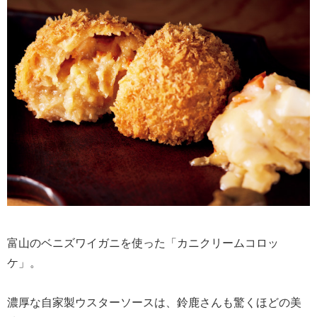
富山のベニズワイガニを使った「カニクリームコロッ
ケ」。
濃厚な自家製ウスターソースは、鈴鹿さんも驚くほどの美