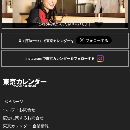
この記事が気に入ったらいいね！しよう
X（旧Twitter）で東京カレンダーを
Instagramで東京カレンダーをフォローする
TOPページ
ヘルプ・お問合せ
広告に関するお問合せ
東京カレンダー 企業情報