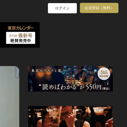
会員登録（無料）
ログイン