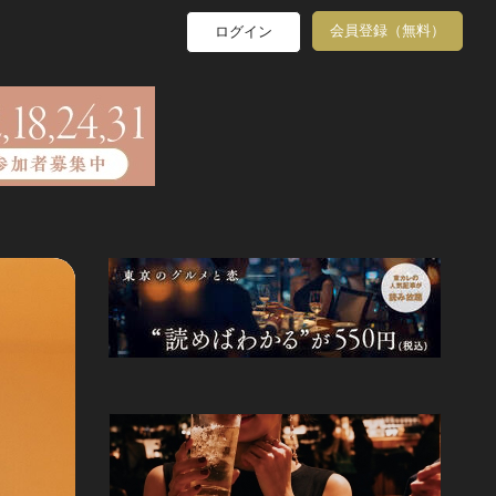
会員登録（無料）
ログイン