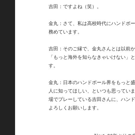
吉田：ですよね（笑）。
金丸：さて、私は高校時代にハンドボ
務めています。
吉田：そのご縁で、金丸さんとは以前
「もっと海外を知らなきゃいけない」
す。
金丸：日本のハンドボール界をもっと
人に知ってほしい、といつも思ってい
場でプレーしている吉田さんに、ハン
よろしくお願いします。