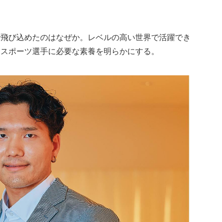
で飛び込めたのはなぜか。レベルの高い世界で活躍でき
ロスポーツ選手に必要な素養を明らかにする。