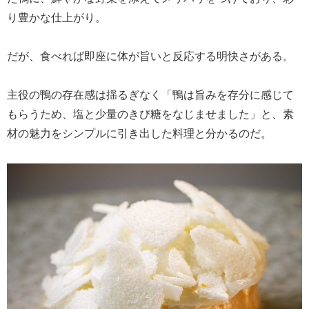
り豊かな仕上がり。
だが、食べれば即座に体が旨いと反応する明快さがある。
主役の鴨の存在感は揺るぎなく「鴨は旨みを存分に感じて
もらうため、塩と少量のきび糖をなじませました」と、素
材の魅力をシンプルに引き出した料理と分かるのだ。