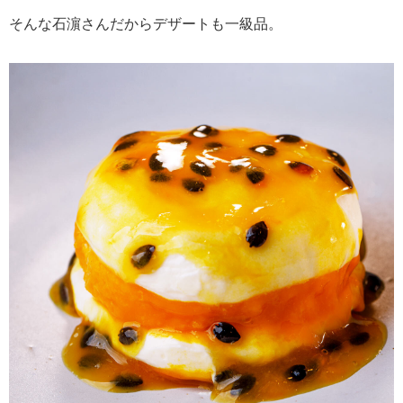
そんな石濵さんだからデザートも一級品。