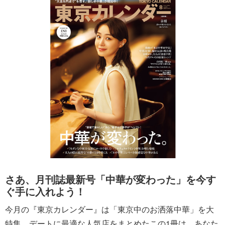
さあ、月刊誌最新号「中華が変わった」を今す
ぐ手に入れよう！
今月の『東京カレンダー』は「東京中のお洒落中華」を大
特集。デートに最適な人気店をまとめたこの1冊は、あなた