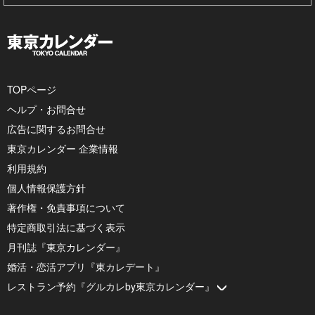
TOPページ
ヘルプ・お問合せ
広告に関するお問合せ
東京カレンダー 企業情報
利用規約
個人情報保護方針
著作権・免責事項について
特定商取引法に基づく表示
月刊誌『東京カレンダー』
婚活・恋活アプリ『東カレデート』
レストラン予約『グルカレby東京カレンダー』