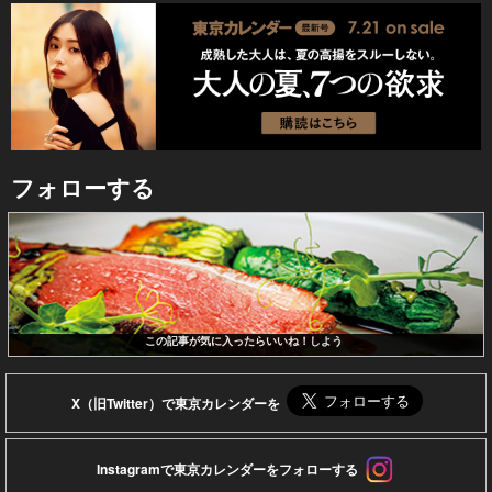
フォローする
この記事が気に入ったらいいね！しよう
X（旧Twitter）で東京カレンダーを
Instagramで東京カレンダーをフォローする