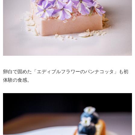
卵白で固めた「エディブルフラワーのパンナコッタ」も初
体験の食感。