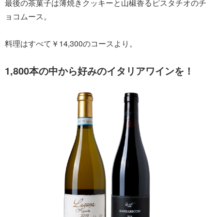
最後の茶菓子は薄焼きクッキーと山椒香るピスタチオのチ
ョコムース。
料理はすべて￥14,300のコースより。
1,800本の中から好みのイタリアワインを！