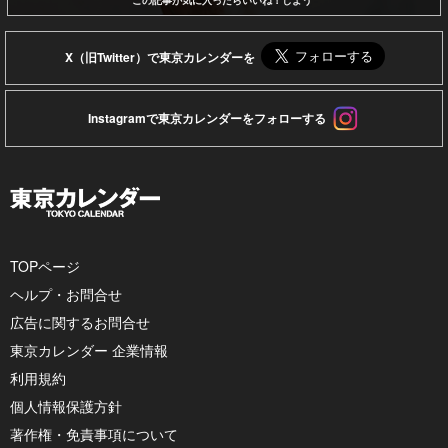
X（旧Twitter）で東京カレンダーを
Instagramで東京カレンダーをフォローする
TOPページ
ヘルプ・お問合せ
広告に関するお問合せ
東京カレンダー 企業情報
利用規約
個人情報保護方針
著作権・免責事項について