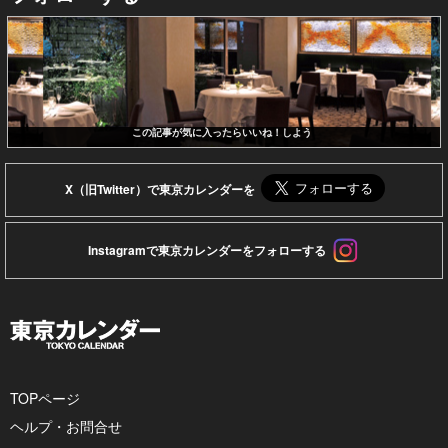
この記事が気に入ったらいいね！しよう
X（旧Twitter）で東京カレンダーを
Instagramで東京カレンダーをフォローする
TOPページ
ヘルプ・お問合せ