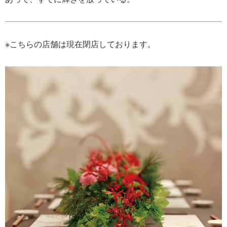
※こちらの店舗は現在閉店しております。