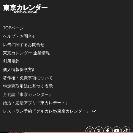
TOPページ
ヘルプ・お問合せ
広告に関するお問合せ
東京カレンダー 企業情報
利用規約
個人情報保護方針
著作権・免責事項について
特定商取引法に基づく表示
月刊誌『東京カレンダー』
婚活・恋活アプリ『東カレデート』
レストラン予約『グルカレby東京カレンダー』