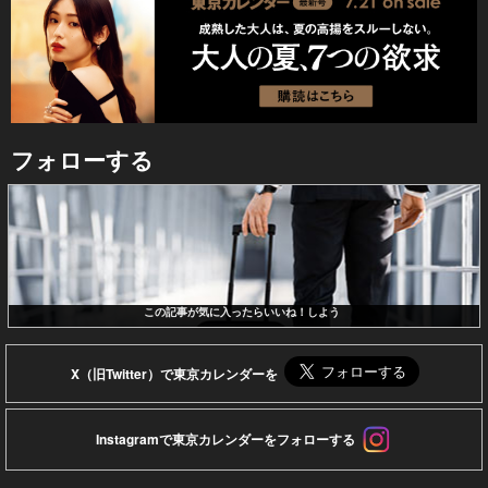
フォローする
この記事が気に入ったらいいね！しよう
X（旧Twitter）で東京カレンダーを
Instagramで東京カレンダーをフォローする