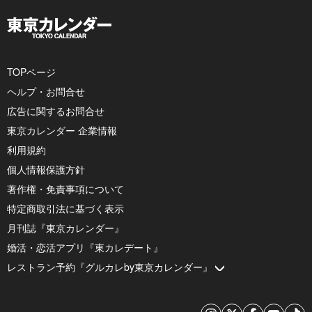
TOPページ
ヘルプ・お問合せ
広告に関するお問合せ
東京カレンダー 企業情報
利用規約
個人情報保護方針
著作権・免責事項について
特定商取引法に基づく表示
月刊誌『東京カレンダー』
婚活・恋活アプリ『東カレデート』
レストラン予約『グルカレby東京カレンダー』