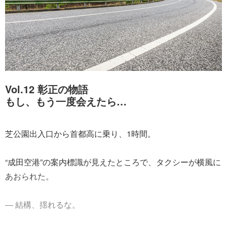
Vol.12 彰正の物語
もし、もう一度会えたら…
芝公園出入口から首都高に乗り、1時間。
“成田空港”の案内標識が見えたところで、タクシーが横風に
あおられた。
― 結構、揺れるな。