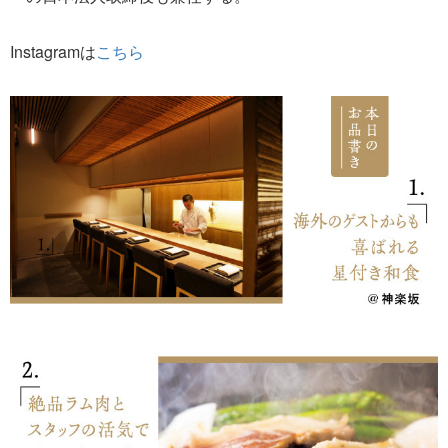
Instagramは
こちら