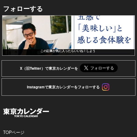
フォローする
この記事が気に入ったらいいね！しよう
X（旧Twitter）で東京カレンダーを
Instagramで東京カレンダーをフォローする
TOPページ