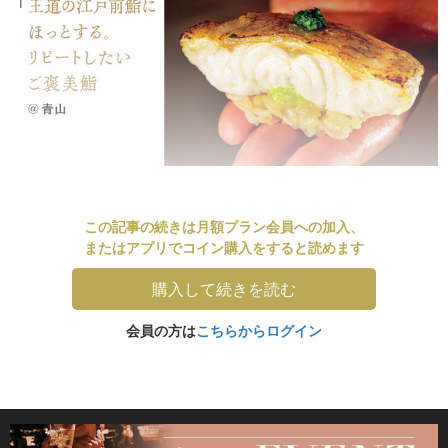
この記事の続きは月額プラン会員への加入、
またはアプリでコイン購入をすると読めます
購入して続きを読む
会員の方は
こちらからログイン