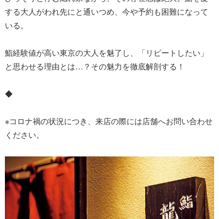
する大人がわれ先にと通いつめ、今や予約も困難になって
いる。
鮨経験値が高い東京の大人を魅了し、「リピートしたい」
と思わせる理由とは…？その魅力を徹底解剖する！
◆
※コロナ禍の状況につき、来店の際には店舗へお問い合わせ
ください。