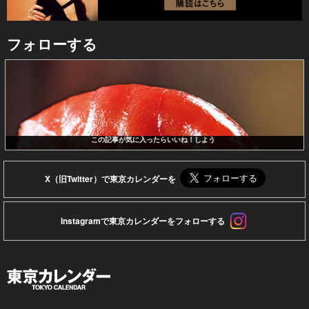
フォローする
この記事が気に入ったらいいね！しよう
X（旧Twitter）で東京カレンダーを
Instagramで東京カレンダーをフォローする