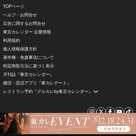
TOPページ
ヘルプ・お問合せ
広告に関するお問合せ
東京カレンダー 企業情報
利用規約
個人情報保護方針
著作権・免責事項について
特定商取引法に基づく表示
月刊誌『東京カレンダー』
婚活・恋活アプリ『東カレデート』
レストラン予約『グルカレby東京カレンダー』
© 2026 by Tokyo Calendar, Inc.