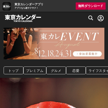
東京カレンダーアプリ
無料ダウンロード
アプリなら超サクサク！
グルメ情報・プレミアムレストラン予約サイト
トップ
プレミアム
グルメ
恋愛
ライフスタ