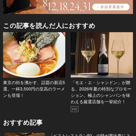
この記事を読んだ人におすすめ
東京の街を沸かす、話題の新店5
「モエ・エ・シャンドン」が贈
選。一杯3,500円の至高のラーメ
る、2026年夏の特別なプロモー
ンも登場！
ション。極上のシャンパンを味
わえる厳選店舗を一挙紹介！
PR
おすすめ記事
「ベストレストラン50」の味が恵比寿に上