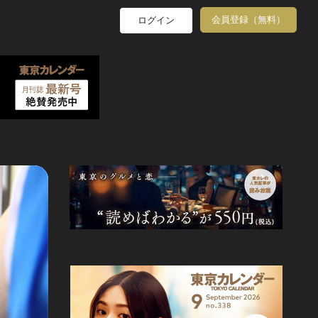
会員登録（無料）
ログイン