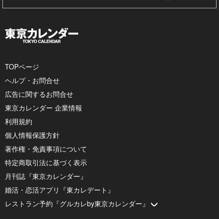
TOPページ
ヘルプ・お問合せ
広告に関するお問合せ
東京カレンダー 企業情報
利用規約
個人情報保護方針
著作権・免責事項について
特定商取引法に基づく表示
月刊誌『東京カレンダー』
婚活・恋活アプリ『東カレデート』
レストラン予約『グルカレby東京カレンダー』