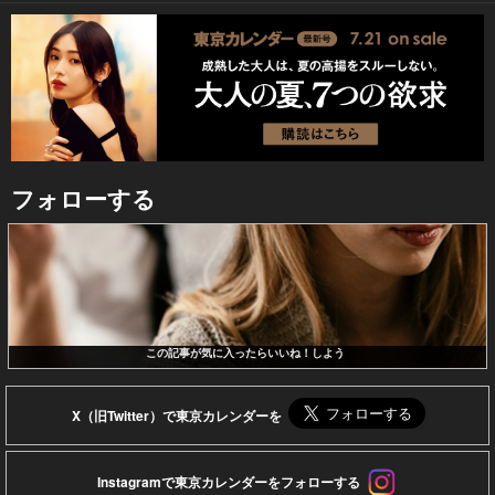
フォローする
この記事が気に入ったらいいね！しよう
X（旧Twitter）で東京カレンダーを
Instagramで東京カレンダーをフォローする