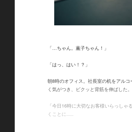
「…ちゃん。薫子ちゃん！」
「はっ、はい！？」
朝8時のオフィス。社長室の机をアルコ
く気がつき、ビクッと背筋を伸ばした
「今日16時に大切なお客様いらっしゃ
くことに......