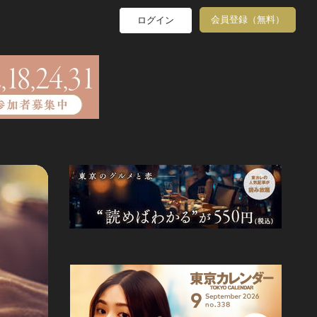
会員登録（無料）
ログイン