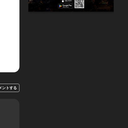
メントする