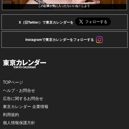
この記事が気に入ったらいいね！しよう
X（旧Twitter）で東京カレンダーを
Instagramで東京カレンダーをフォローする
TOPページ
ヘルプ・お問合せ
広告に関するお問合せ
東京カレンダー 企業情報
利用規約
個人情報保護方針