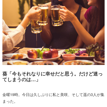
葵「今もそれなりに幸せだと思う。だけど迷っ
てしまうのは…」
金曜19時。今日は久しぶりに私と美咲、そして遥の3人が集
まった。