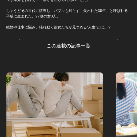
ちょうどその世代に該当し、バブルも知らず「失われた30年」と呼ばれる
平成に生まれた、27歳の女3人。
結婚や仕事に悩み、揺れ動く彼女たちが見つめる“人生”とは…？
この連載の記事一覧