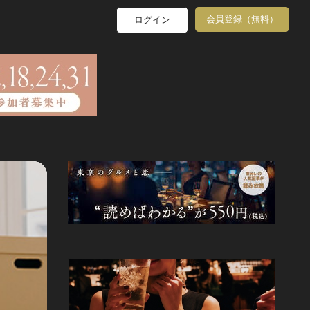
会員登録（無料）
ログイン