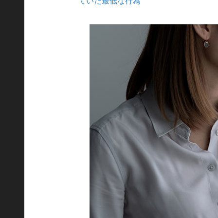
ていた最低な行為