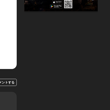
メントする