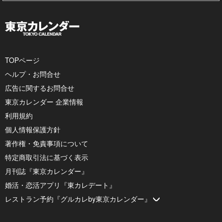
TOPページ
ヘルプ・お問合せ
広告に関するお問合せ
東京カレンダー 企業情報
利用規約
個人情報保護方針
著作権・免責事項について
特定商取引法に基づく表示
月刊誌『東京カレンダー』
婚活・恋活アプリ『東カレデート』
レストラン予約『グルカレby東京カレンダー』