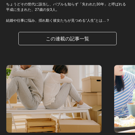
ちょうどその世代に該当し、バブルも知らず「失われた30年」と呼ばれる
平成に生まれた、27歳の女3人。
結婚や仕事に悩み、揺れ動く彼女たちが見つめる“人生”とは…？
この連載の記事一覧