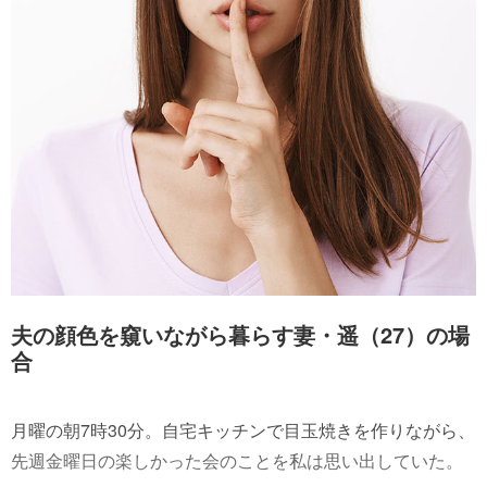
夫の顔色を窺いながら暮らす妻・遥（27）の場
合
月曜の朝7時30分。自宅キッチンで目玉焼きを作りながら、
先週金曜日の楽しかった会のことを私は思い出していた。