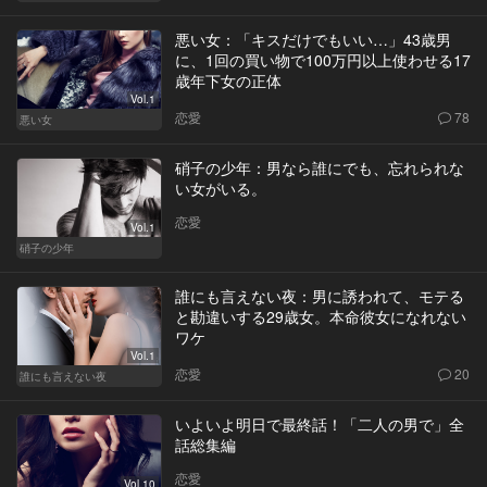
悪い女：「キスだけでもいい…」43歳男
に、1回の買い物で100万円以上使わせる17
歳年下女の正体
Vol.1
恋愛
78
悪い女
硝子の少年：男なら誰にでも、忘れられな
い女がいる。
恋愛
Vol.1
硝子の少年
誰にも言えない夜：男に誘われて、モテる
と勘違いする29歳女。本命彼女になれない
ワケ
Vol.1
恋愛
20
誰にも言えない夜
いよいよ明日で最終話！「二人の男で」全
話総集編
恋愛
Vol.10