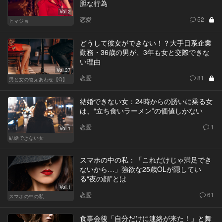
胆な行為
Vol.2
恋愛
52
ヒマジョ
どうして彼女ができない！？大手日系企業
勤務・36歳の男が、3年も女と交際できな
い理由
Vol.37
恋愛
81
男と女の答えあわせ【Q】
結婚できない女：24時からの誘いに乗る女
は、“立ち食いラーメン”の価値しかない
恋愛
1
Vol.1
結婚できない女
スマホの中の私：「これだけじゃ満足でき
ないから…」強欲な25歳OLが隠してい
る“夜の顔”とは
Vol.1
恋愛
61
スマホの中の私
食事会後「自分だけに連絡が来た！」と舞