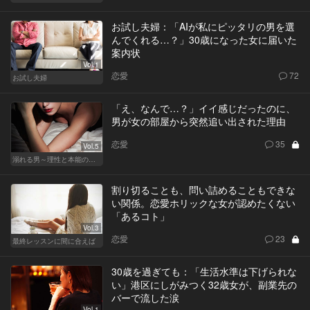
お試し夫婦：「AIが私にピッタリの男を選
んでくれる…？」30歳になった女に届いた
案内状
Vol.1
恋愛
72
お試し夫婦
「え、なんで…？」イイ感じだったのに、
男が女の部屋から突然追い出された理由
恋愛
35
Vol.5
溺れる男～理性と本能のあいだで～
割り切ることも、問い詰めることもできな
い関係。恋愛ホリックな女が認めたくない
「あるコト」
Vol.3
恋愛
23
最終レッスンに間に合えば
30歳を過ぎても：「生活水準は下げられな
い」港区にしがみつく32歳女が、副業先の
バーで流した涙
Vol.1