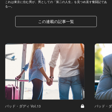
これは東京に住む男が、男としての「第二の人生」を見つめ直す奮闘記であ
る―。
この連載の記事一覧
バッド・ダディ Vol.13
バッド・ダデ