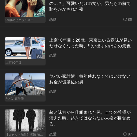
の…？」可愛いだけの女が、男たちの前で
恥をかかされた夜
Vol.1
恋愛
80
29歳のヒエラルキー
上京10年目：28歳。東京にいる意味が見い
だせなくなった時、思い出すのはあの景色
恋愛
Vol.1
上京10年目
ヤバい家計簿：毎年使わなくてはいけない
お金が億単位の男
恋愛
Vol.1
ヤバい家計簿
敵と味方から仕組まれた罠。全ての希望が
潰えた時、起きてはならない人格が目覚め
る。
Vol.4
恋愛
87
【大ヒット御礼】煮沸 第二章