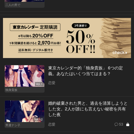
二人の男で
東京カレンダー的「独身貴族」 6つの定
義。あなたはいくつ当てはまる？
恋愛
Vol.1
独身貴族
婚約破棄された男と、過去を清算しようと
した女。2人が誰にも言えない秘密を共有
した夜
Vol.12
恋愛
53
男運ナシ子