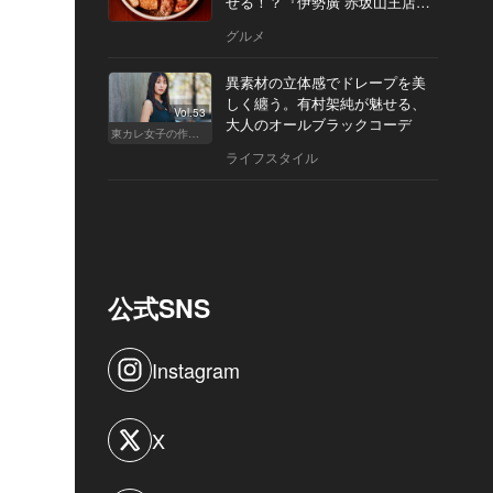
せる！？『伊勢廣 赤坂山王店』
へ
グルメ
異素材の立体感でドレープを美
しく纏う。有村架純が魅せる、
Vol.53
大人のオールブラックコーデ
東カレ女子の作り方
ライフスタイル
公式SNS
Instagram
X