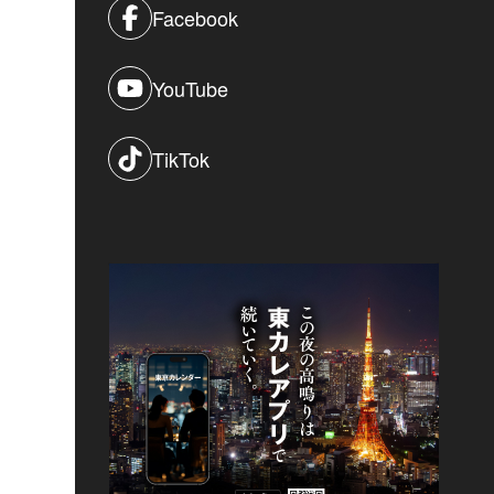
Facebook
YouTube
TikTok