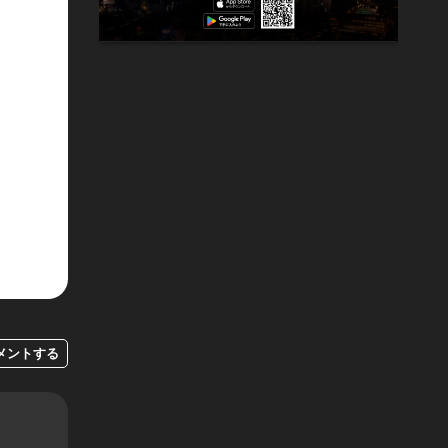
メントする