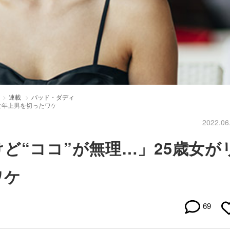
連載
バッド・ダディ
な年上男を切ったワケ
2022.06
ど“ココ”が無理…」25歳女が
ワケ
69