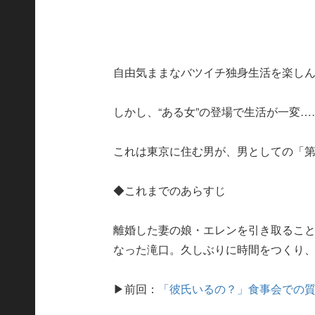
自由気ままなバツイチ独身生活を楽しん
しかし、“ある女”の登場で生活が一変…
これは東京に住む男が、男としての「
◆これまでのあらすじ
離婚した妻の娘・エレンを引き取るこ
なった滝口。久しぶりに時間をつくり
▶前回：
「彼氏いるの？」食事会での質