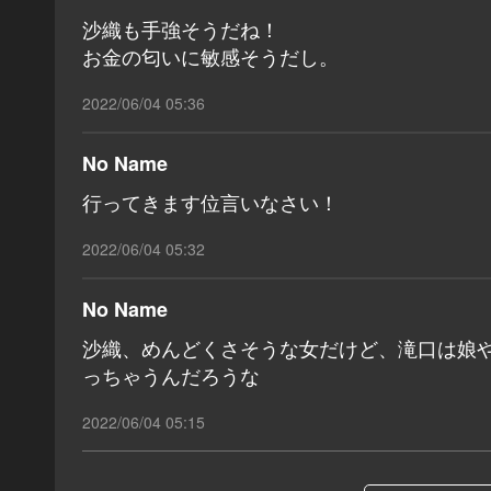
沙織も手強そうだね！
お金の匂いに敏感そうだし。
2022/06/04 05:36
No Name
行ってきます位言いなさい！
2022/06/04 05:32
No Name
沙織、めんどくさそうな女だけど、滝口は娘
っちゃうんだろうな
2022/06/04 05:15