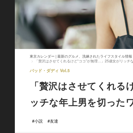
東京カレンダー | 最新のグルメ、洗練されたライフスタイル情報
「贅沢はさせてくれるけど“ココ”が無理…」25歳女がリッチ
バッド・ダディ Vol.5
「贅沢はさせてくれるけ
ッチな年上男を切った
#小説
#友達