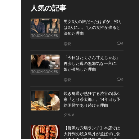
人気の記事
男女3人の旅だったはずが、帰り
は2人に…。1人の女性が残ると
Vol.74
決めた理由
TOUGH COOKIES
恋愛
6
「今日はたくさん甘えちゃお」
再会した母の無邪気な一言に、
Vol.73
娘が激怒した理由
TOUGH COOKIES
恋愛
9
焼き鳥通が熱狂する渋谷の隠れ
家『とり茶太郎』。14年目も予
約困難であり続ける理由
グルメ
【贅沢な穴場ランチ】本店では
大行列の焼き鳥丼が並ばずに食