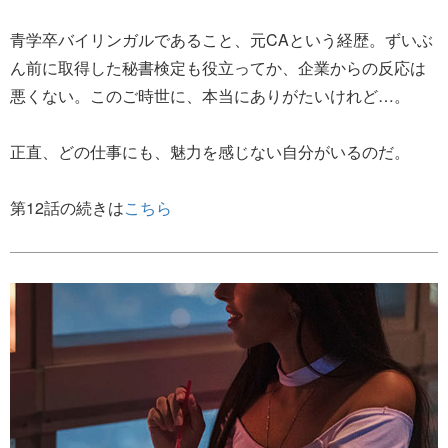
青学卒バイリンガルであること、元CAという経歴。ずいぶ
ん前に取得した秘書検定も役立ってか、企業からの反応は
悪くない。このご時世に、本当にありがたいけれど…。
正直、どの仕事にも、魅力を感じない自分がいるのだ。
第12話の続きは
こちら