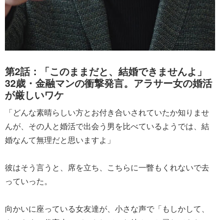
第2話：「このままだと、結婚できませんよ」
32歳・金融マンの衝撃発言。アラサー女の婚活
が厳しいワケ
「どんな素晴らしい方とお付き合いされていたか知りませ
んが、その人と婚活で出会う男を比べているようでは、結
婚なんて無理だと思いますよ」
彼はそう言うと、席を立ち、こちらに一瞥もくれないで去
っていった。
向かいに座っている女友達が、小さな声で「もしかして、