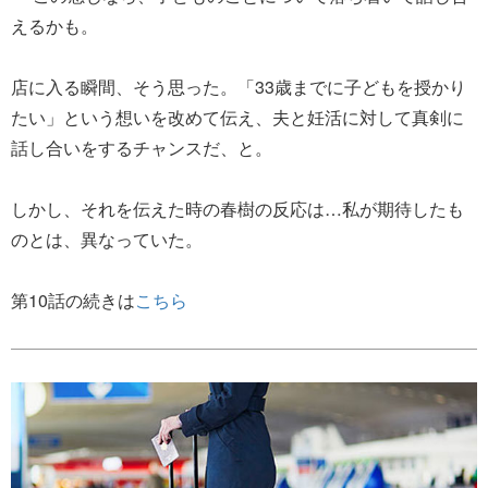
えるかも。
店に入る瞬間、そう思った。「33歳までに子どもを授かり
たい」という想いを改めて伝え、夫と妊活に対して真剣に
話し合いをするチャンスだ、と。
しかし、それを伝えた時の春樹の反応は…私が期待したも
のとは、異なっていた。
第10話の続きは
こちら