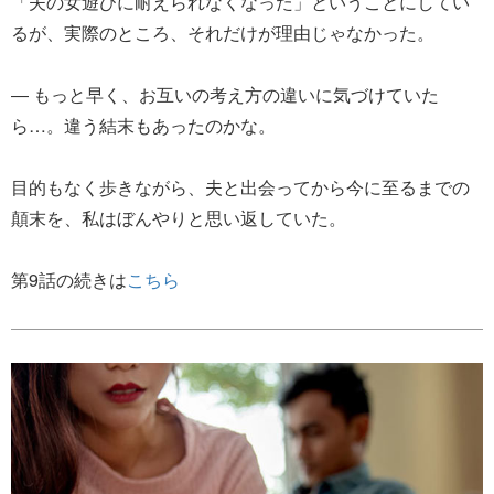
「夫の女遊びに耐えられなくなった」ということにしてい
るが、実際のところ、それだけが理由じゃなかった。
― もっと早く、お互いの考え方の違いに気づけていた
ら…。違う結末もあったのかな。
目的もなく歩きながら、夫と出会ってから今に至るまでの
顛末を、私はぼんやりと思い返していた。
第9話の続きは
こちら