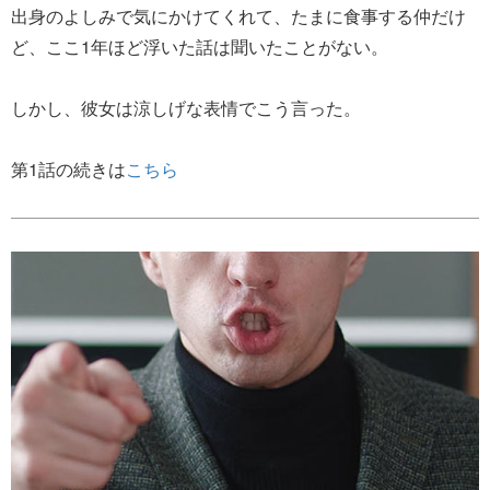
出身のよしみで気にかけてくれて、たまに食事する仲だけ
ど、ここ1年ほど浮いた話は聞いたことがない。
しかし、彼女は涼しげな表情でこう言った。
第1話の続きは
こちら