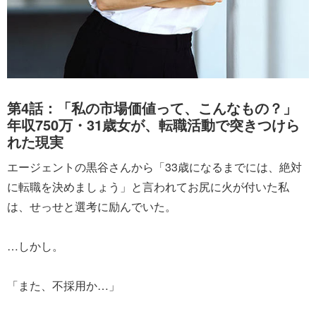
第4話：「私の市場価値って、こんなもの？」
年収750万・31歳女が、転職活動で突きつけら
れた現実
エージェントの黒谷さんから「33歳になるまでには、絶対
に転職を決めましょう」と言われてお尻に火が付いた私
は、せっせと選考に励んでいた。
…しかし。
「また、不採用か…」