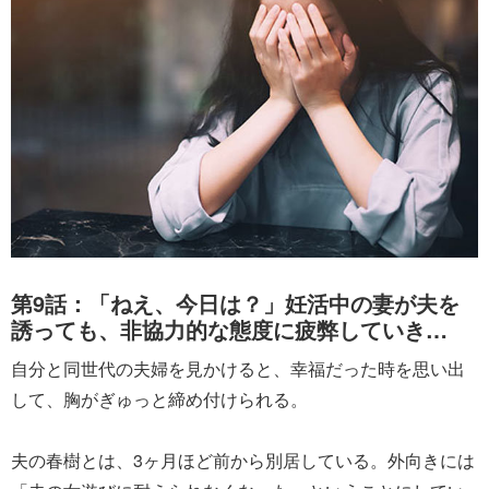
第9話：「ねえ、今日は？」妊活中の妻が夫を
誘っても、非協力的な態度に疲弊していき…
自分と同世代の夫婦を見かけると、幸福だった時を思い出
して、胸がぎゅっと締め付けられる。
夫の春樹とは、3ヶ月ほど前から別居している。外向きには