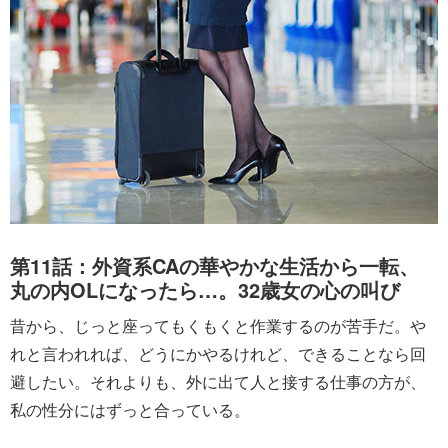
第11話：外資系CAの華やかな生活から一転、
丸の内OLになったら…。32歳女の心の叫び
昔から、じっと座ってもくもくと作業するのが苦手だ。や
れと言われれば、どうにかやるけれど、できることなら回
避したい。それよりも、外に出て人と接する仕事の方が、
私の性分にはずっと合っている。