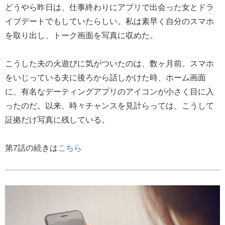
どうやら昨日は、仕事終わりにアプリで出会った女とドラ
イブデートでもしていたらしい。私は素早く自分のスマホ
を取り出し、トーク画面を写真に収めた。
こうした夫の火遊びに気がついたのは、数ヶ月前。スマホ
をいじっている夫に後ろから話しかけた時、ホーム画面
に、有名なデーティングアプリのアイコンが小さく目に入
ったのだ。以来、時々チャンスを見計らっては、こうして
証拠だけ写真に残している。
第7話の続きは
こちら