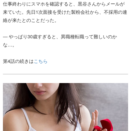
仕事終わりにスマホを確認すると、黒谷さんからメールが
来ていた。先日1次面接を受けた製粉会社から、不採用の連
絡が来たとのことだった。
― やっぱり30歳すぎると、異職種転職って難しいのか
な…。
第4話の続きは
こちら