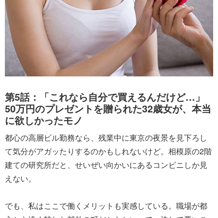
第5話：「これなら自分で買えるんだけど…」
50万円のプレゼントを贈られた32歳女が、本当
に欲しかったモノ
都心の高層ビル勤務なら、残業中に東京の夜景を見下ろし
て気分がアガッたりするのかもしれないけど。相模原の2階
建ての研究所だと、せいぜい向かいにあるコンビニしか見
えない。
でも、私はここで働くメリットも実感している。職場が都