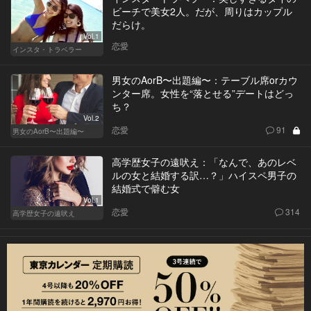
ビーチで美女2人。だが、周りはカップル
だらけ。
Vol.1
恋愛
インスタ・トラベラー
男女のAorB〜出題編〜：テーブル席orカウ
ンター席。女性を“落とせる”デートはどっ
ち？
Vol.2
恋愛
91
男女のAorB〜出題編〜
高学歴女子の遠吠え：「なんで、あのレベ
ルの女と結婚する訳…？」ハイスペ男子の
結婚式で僻む女
Vol.1
恋愛
314
高学歴女子の遠吠え