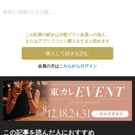
昨年に同僚の1人が販......
この記事の続きは月額プラン会員への加入、
またはアプリでコイン購入をすると読めます
購入して続きを読む
会員の方は
こちらからログイン
この記事を読んだ人におすすめ