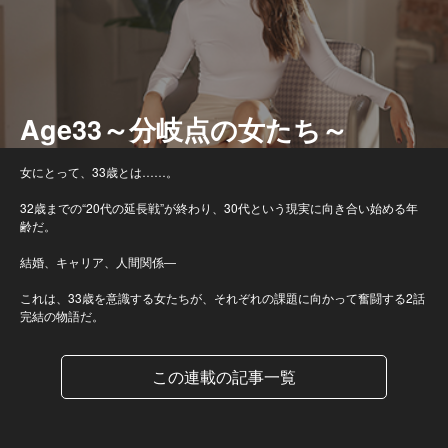
Age33～分岐点の女たち～
女にとって、33歳とは……。
32歳までの“20代の延長戦”が終わり、30代という現実に向き合い始める年
齢だ。
結婚、キャリア、人間関係―
これは、33歳を意識する女たちが、それぞれの課題に向かって奮闘する2話
完結の物語だ。
この連載の記事一覧