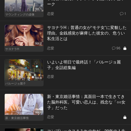
ーク
Vol.1
恋愛
1
マウンティングの虚像
サヨナラH：普通の女が“モテ女”に変貌した
理由。金銭感覚が麻痺した彼女の、危うい
私生活とは
Vol.2
恋愛
96
サヨナラH
いよいよ明日で最終話！「バルージョ麗
子」全話総集編
恋愛
Vol.8
バルージョ麗子
新・東京婚活事情：真面目一本で生きてき
た脳外科医。可愛い恋人は、残念な「○○女
子」だった
Vol.6
恋愛
新・東京婚活事情
コンプレックスまみれの女が、29年の人生