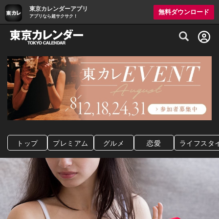
東京カレンダーアプリ
無料ダウンロード
アプリなら超サクサク！
グルメ情報・プレミアムレストラン予約サイト
トップ
プレミアム
グルメ
恋愛
ライフスタ