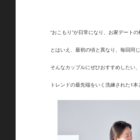
“おこもり”が日常になり、お家デート
とはいえ、最初の頃と異なり、毎回同
そんなカップルにぜひおすすめしたい
トレンドの最先端をいく洗練された1本