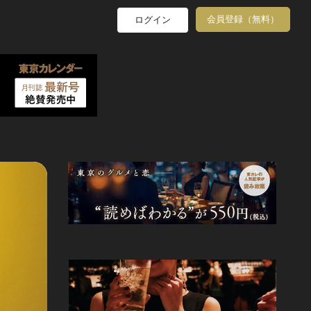
会員登録（無料）
ログイン