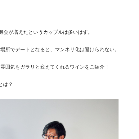
の機会が増えたというカップルは多いはず。
じ場所でデートとなると、マンネリ化は避けられない。
、雰囲気をガラリと変えてくれるワインをご紹介！
とは？