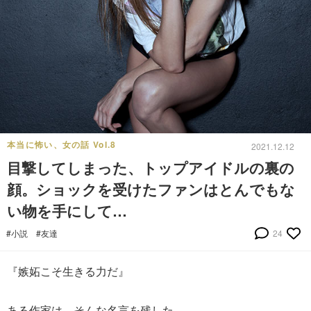
本当に怖い、女の話 Vol.8
2021.12.12
目撃してしまった、トップアイドルの裏の
顔。ショックを受けたファンはとんでもな
い物を手にして…
#小説
#友達
24
『嫉妬こそ生きる力だ』
ある作家は、そんな名言を残した。