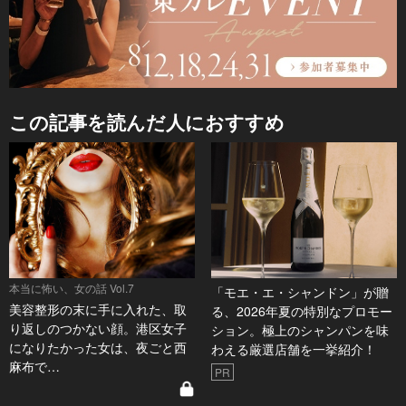
この記事を読んだ人におすすめ
本当に怖い、女の話 Vol.7
「モエ・エ・シャンドン」が贈
美容整形の末に手に入れた、取
る、2026年夏の特別なプロモー
り返しのつかない顔。港区女子
ション。極上のシャンパンを味
になりたかった女は、夜ごと西
わえる厳選店舗を一挙紹介！
麻布で…
PR