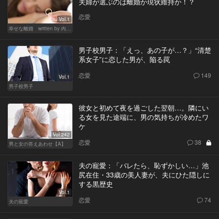
夫婦が選ぶのは離婚か現状維持か！？
恋愛
Vol.1
幸せな離婚 written by 内埜さくら
男子校男子：「えっ、あの子が…？」“清楚
系女子”に恋した男が、陥る罠
恋愛
149
Vol.1
男子校男子
彼女と初めて夜を過ごした翌朝…。隣にい
る女を見た途端に、男の気持ちが冷めたワ
ケ
Vol.242
恋愛
38
男と女の答えあわせ【A】
夫の寵愛：「バレたら、恥ずかしい…」池
尻在住・33歳の美人妻が、夫にひた隠しに
する黒歴史
Vol.1
恋愛
74
夫の寵愛