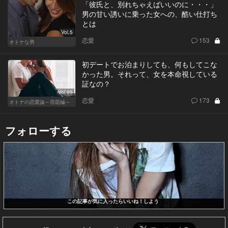
「彼氏と、別れちゃえばいいのに・・・」
男の甘い誘いに乗った女への、酷い仕打ち
とは
Vol.5
恋愛
153
オトナな男
初デートでお泊まりしても、何もしてこな
かった男。それって、女を本命視している
証なの？
Vol.95
恋愛
173
オトナの恋愛論～宿題編～
フォローする
この記事が気に入ったらいいね！しよう