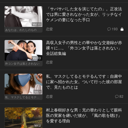
「サバサバした女を演じてたの」。正攻法
では男に愛されなかった女が、リッチなイ
ケメンの妻になった手口
Vol.11
恋愛
193
あなたは、わたしのもの
高収入女子の男性との華やかな交遊録が赤
裸々に…。「外コン女子は落とされない」
全話総集編
Vol.13
恋愛
外コン女子は落とされない
私、マスクしてるとモテるんです：自粛中
に家へ招かれた女。ついて行った彼の部屋
で、見たものとは
Vol.1
恋愛
82
私、マスクしてるとモテるんです
村上春樹好きな男：兄の替わりとして眼科
医の実家を継いだ彼が、『風の歌を聴け』
を愛する理由
Vol.2