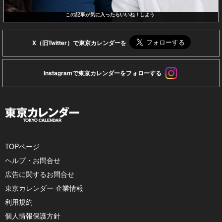
この記事が気に入ったらいいね！しよう
X（旧Twitter）で東京カレンダーを
Instagramで東京カレンダーをフォローする
TOPページ
ヘルプ・お問合せ
広告に関するお問合せ
東京カレンダー 企業情報
利用規約
個人情報保護方針