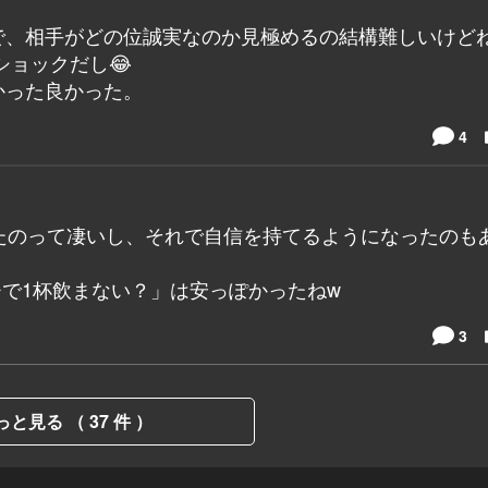
で、相手がどの位誠実なのか見極めるの結構難しいけど
ショックだし😂
かった良かった。
4
たのって凄いし、それで自信を持てるようになったのも
チで1杯飲まない？」は安っぽかったねw
3
っと見る （ 37 件 ）