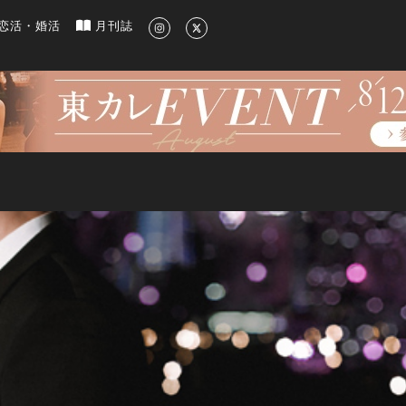
新のグルメ、洗練されたライフスタイル情報
恋活・婚活
月刊誌