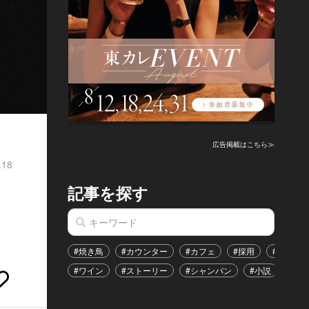
広告掲載はこちら≫
.18
記事を探す
#焼き鳥
#カウンター
#カフェ
#採用
#恋愛
#ワイン
#ストーリー
#シャンパン
#小説
#イ