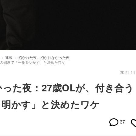
連載
抱かれた夜、抱かれなかった夜
男の部屋で「一夜を明かす」と決めたワケ
2021.11
った夜：27歳OLが、付き合う
を明かす」と決めたワケ
37