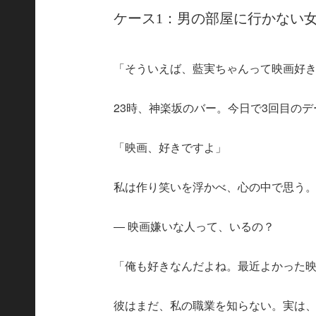
ケース1：男の部屋に行かない女
「そういえば、藍実ちゃんって映画好
23時、神楽坂のバー。今日で3回目の
「映画、好きですよ」
私は作り笑いを浮かべ、心の中で思う
― 映画嫌いな人って、いるの？
「俺も好きなんだよね。最近よかった
彼はまだ、私の職業を知らない。実は