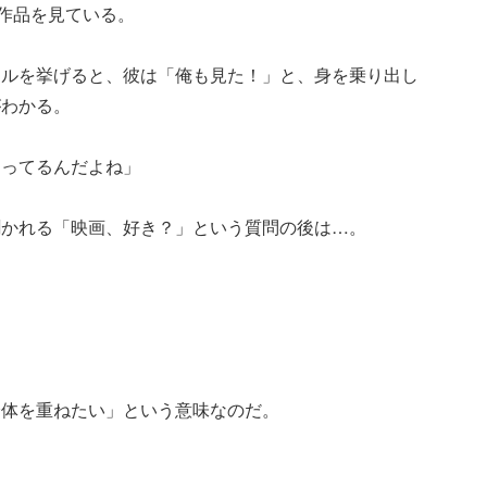
の作品を見ている。
トルを挙げると、彼は「俺も見た！」と、身を乗り出し
がわかる。
なってるんだよね」
聞かれる「映画、好き？」という質問の後は…。
」
身体を重ねたい」という意味なのだ。