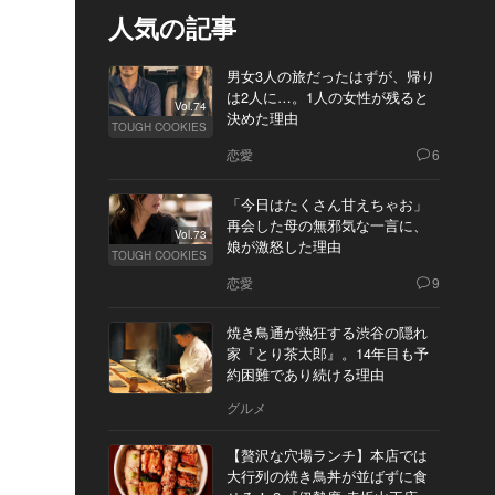
人気の記事
男女3人の旅だったはずが、帰り
は2人に…。1人の女性が残ると
Vol.74
決めた理由
TOUGH COOKIES
恋愛
6
「今日はたくさん甘えちゃお」
再会した母の無邪気な一言に、
Vol.73
娘が激怒した理由
TOUGH COOKIES
恋愛
9
焼き鳥通が熱狂する渋谷の隠れ
家『とり茶太郎』。14年目も予
約困難であり続ける理由
グルメ
【贅沢な穴場ランチ】本店では
大行列の焼き鳥丼が並ばずに食