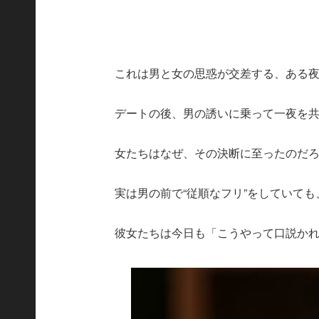
これは男と女の思惑が交差する、ある
デートの後、男の誘いに乗って一夜を
女たちはなぜ、その決断に至ったのだ
実は男の前で“従順なフリ”をしていて
彼女たちは今日も「こうやって口説か