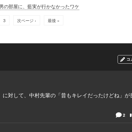
男の部屋に、藍実が行かなかったワケ
3
次ページ ›
最後 »
コ
ね！」に対して、中村先輩の「昔もキレイだったけどね」が
2