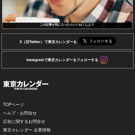
この記事が気に入ったらいいね！しよう
X（旧Twitter）で東京カレンダーを
Instagramで東京カレンダーをフォローする
TOPページ
ヘルプ・お問合せ
広告に関するお問合せ
東京カレンダー 企業情報