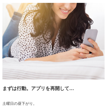
まずは行動。アプリを再開して…
土曜日の昼下がり。