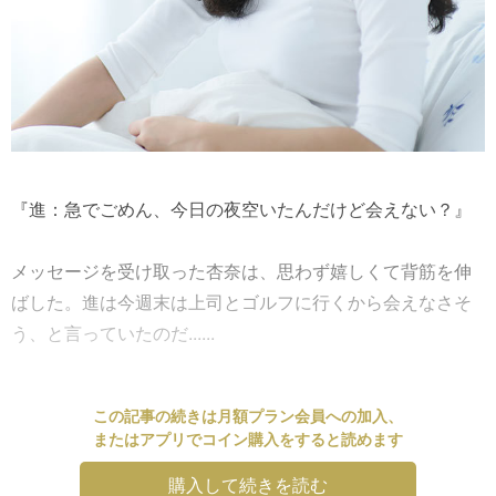
『進：急でごめん、今日の夜空いたんだけど会えない？』
メッセージを受け取った杏奈は、思わず嬉しくて背筋を伸
ばした。進は今週末は上司とゴルフに行くから会えなさそ
う、と言っていたのだ......
この記事の続きは月額プラン会員への加入、
またはアプリでコイン購入をすると読めます
購入して続きを読む