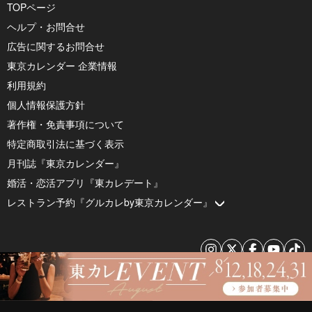
TOPページ
ヘルプ・お問合せ
広告に関するお問合せ
東京カレンダー 企業情報
利用規約
個人情報保護方針
著作権・免責事項について
特定商取引法に基づく表示
月刊誌『東京カレンダー』
婚活・恋活アプリ『東カレデート』
レストラン予約『グルカレby東京カレンダー』
© 2026 by Tokyo Calendar, Inc.