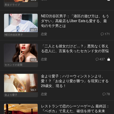
美女ドライブ
NEO渋谷区男子：「港区の遊び方は、もう
ダサい」高級店もUber Eatsも愛する、最
旬のモテ男とは
Vol.1
恋愛
171
NEO渋谷区男子
「二人とも彼女だけど…？」悪気なく答え
る恋人に、言葉を失ったセカンド女の苦悩
恋愛
437
Vol.4
セカンドの逆襲
金より愛子：ハリーウィンストンより、
愛！？「お金より愛が勝つ」を現実にする
29歳女、現る！
Vol.1
恋愛
78
金より愛子
レストランで恋のシーソーゲーム 最終話：
『ベポカ』で見えた、確信を持てる未来