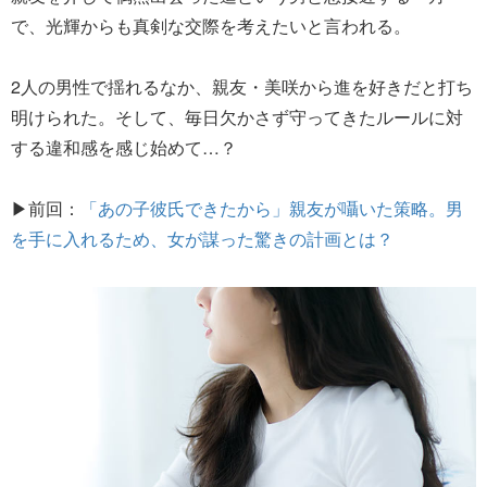
で、光輝からも真剣な交際を考えたいと言われる。
2人の男性で揺れるなか、親友・美咲から進を好きだと打ち
明けられた。そして、毎日欠かさず守ってきたルールに対
する違和感を感じ始めて…？
▶︎前回：
「あの子彼氏できたから」親友が囁いた策略。男
を手に入れるため、女が謀った驚きの計画とは？