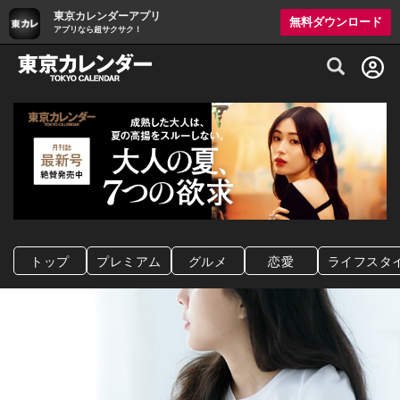
東京カレンダーアプリ
無料ダウンロード
アプリなら超サクサク！
グルメ情報・プレミアムレストラン予約サイト
トップ
プレミアム
グルメ
恋愛
ライフスタ