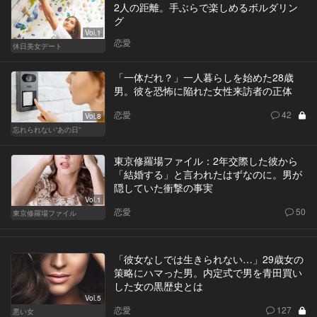
2人の距離。手ぶらで楽しめるボルダリン
グ
Vol.1
恋愛
休日美女デート
「一体だれ？」一人暮らしを始めた28歳
男。彼を恐怖に陥れた女性来訪者の正体
恋愛
42
Vol.8
忘れられない“あの日”
東京修羅場ファイル：2年交際した彼から
「結婚する」と言われたはずなのに。男が
隠していた衝撃の事実
Vol.1
恋愛
50
東京修羅場ファイル
「彼女なしでは生きられない…」29歳女の
策略にハマった男。内定式で男を青田買い
した女の黒歴史とは
Vol.5
恋愛
127
悪い女