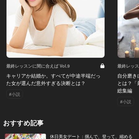
最終レッスンに間に合えば Vol.9
最終レッスン
キャリアか結婚か。すべてが中途半端だっ
自分磨き
た女が選んだ意外すぎる決断とは？
とは？「
総集編
#小説
#小説
おすすめ記事
休日美女デート：掴んで、登って、縮める