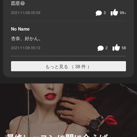
図星😆
2021/11/08 05:09
3
99+
No Name
杏奈、好かん。
2021/11/08 05:13
2
58
もっと見る （ 38 件 ）