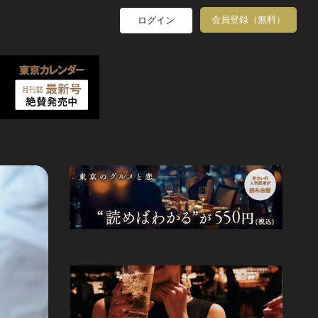
会員登録（無料）
ログイン