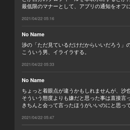
最低限のマナーとして、アプリの通知をオフ
2021/04/22 05:16
No Name
渉の「ただ見ているだけだからいいだろう」
こういう男、イライラする。
2021/04/22 05:33
No Name
ちょっと着眼点が違うかもしれませんが、沙
そういう態度よりも嫌だと思った事は直接言っ
きちんと会って言ったほうがいいのにと思っ
2021/04/22 05:47