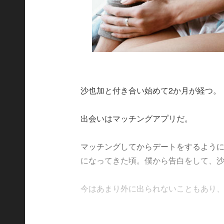
沙也加と付き合い始めて2か月が経つ。
出会いはマッチングアプリだ。
マッチングしてからデートをするように
になってきた頃。僕から告白をして、沙
今はあまり外に出られないこともあり、週末に