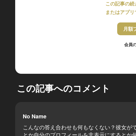
この記事の続
またはアプリ
月額
会員
この記事へのコメント
No Name
こんなの答え合わせも何もなくない？彼女が
とか自分のプロフィールを非表示にするとか何