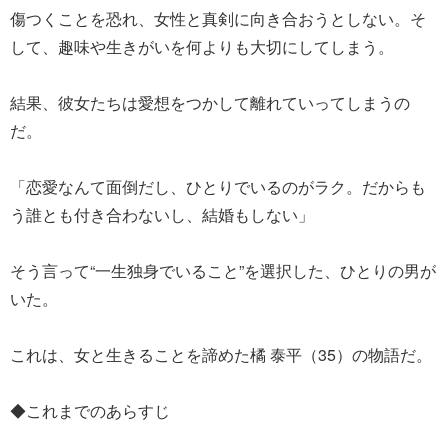
傷つくことを恐れ、女性と真剣に向き合おうとしない。そ
して、趣味や生きがいを何よりも大切にしてしまう。
結果、彼女たちは愛想をつかして離れていってしまうの
だ。
「恋愛なんて面倒だし、ひとりでいるのがラク。だからも
う誰とも付き合わないし、結婚もしない」
そう言って“一生独身でいること”を選択した、ひとりの男が
いた。
これは、女と生きることを諦めた橘 泰平（35）の物語だ。
◆これまでのあらすじ