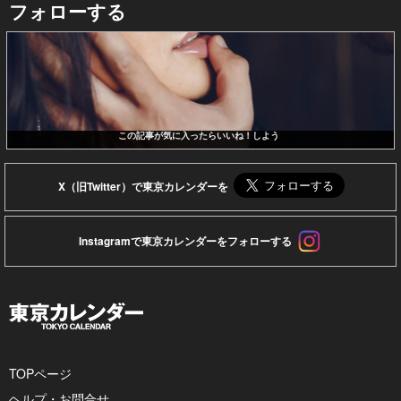
フォローする
この記事が気に入ったらいいね！しよう
X（旧Twitter）で東京カレンダーを
Instagramで東京カレンダーをフォローする
TOPページ
ヘルプ・お問合せ