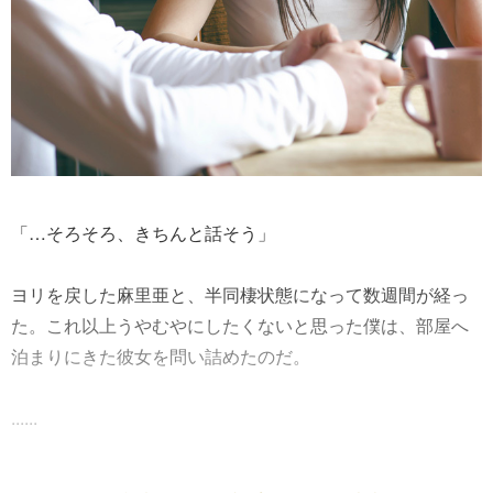
「…そろそろ、きちんと話そう」
ヨリを戻した麻里亜と、半同棲状態になって数週間が経っ
た。これ以上うやむやにしたくないと思った僕は、部屋へ
泊まりにきた彼女を問い詰めたのだ。
......