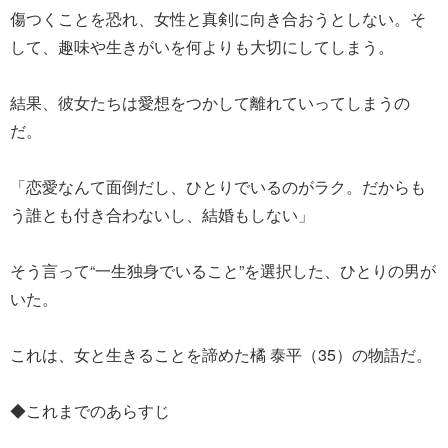
傷つくことを恐れ、女性と真剣に向き合おうとしない。そ
して、趣味や生きがいを何よりも大切にしてしまう。
結果、彼女たちは愛想をつかして離れていってしまうの
だ。
「恋愛なんて面倒だし、ひとりでいるのがラク。だからも
う誰とも付き合わないし、結婚もしない」
そう言って“一生独身でいること”を選択した、ひとりの男が
いた。
これは、女と生きることを諦めた橘 泰平（35）の物語だ。
◆これまでのあらすじ