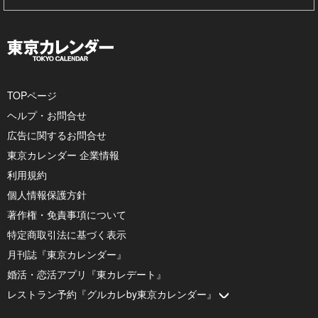
TOPページ
ヘルプ・お問合せ
広告に関するお問合せ
東京カレンダー 企業情報
利用規約
個人情報保護方針
著作権・免責事項について
特定商取引法に基づく表示
月刊誌『東京カレンダー』
婚活・恋活アプリ『東カレデート』
レストラン予約『グルカレby東京カレンダー』