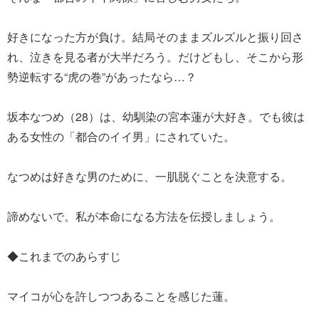
好きになった方が負け。結局そのままズルズルと振り回さ
れ、泣きを見る者が大半だろう。だけどもし、そこから形
勢逆転する“虎の巻”があったなら…？
坂本なつめ（28）は、幼馴染の宮本蓮が大好き。でも彼は
ある女性の「都合のイイ男」にされていた。
なつめは好きな男のために、一肌脱ぐことを決意する。
諦めないで。私が本命になる方法を伝授しましょう。
◆これまでのあらすじ
マイコが心を許しつつあることを感じた蓮。