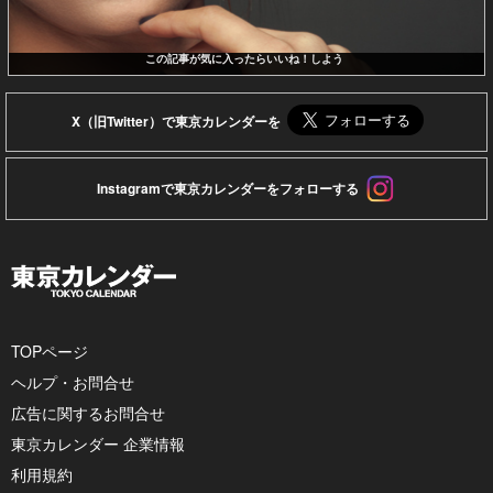
この記事が気に入ったらいいね！しよう
X（旧Twitter）で東京カレンダーを
Instagramで東京カレンダーをフォローする
TOPページ
ヘルプ・お問合せ
広告に関するお問合せ
東京カレンダー 企業情報
利用規約