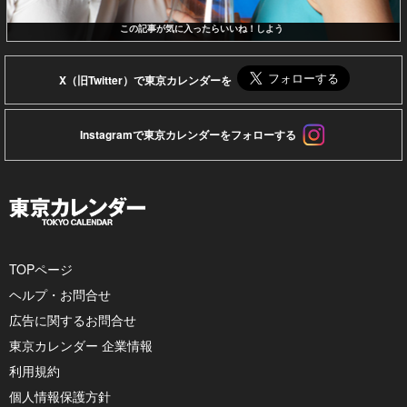
この記事が気に入ったらいいね！しよう
X（旧Twitter）で東京カレンダーを
Instagramで東京カレンダーをフォローする
TOPページ
ヘルプ・お問合せ
広告に関するお問合せ
東京カレンダー 企業情報
利用規約
個人情報保護方針