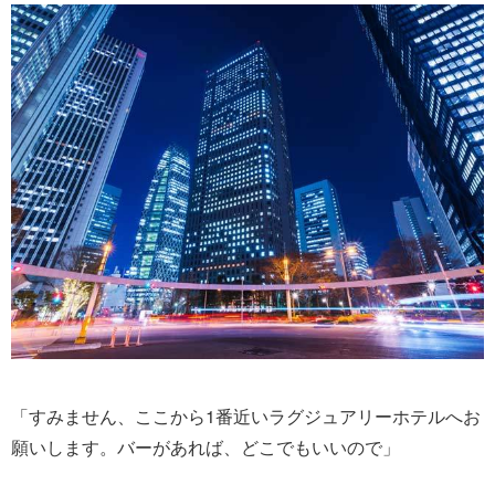
「すみません、ここから1番近いラグジュアリーホテルへお
願いします。バーがあれば、どこでもいいので」