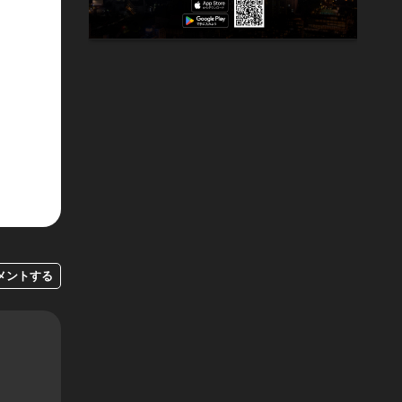
メントする