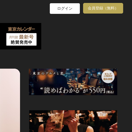
会員登録（無料）
ログイン