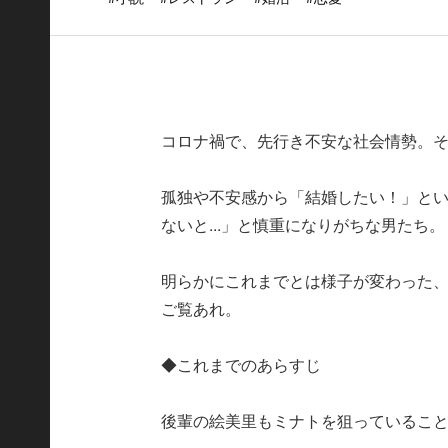
コロナ禍で、先行き不安な社会情勢。
孤独や不安感から「結婚したい！」と
ないと...」と慎重になりがちな男たち。
明らかにこれまでとは様子が変わった
ご覧あれ。
◆これまでのあらすじ
後輩の絵美里もミナトを狙っているこ