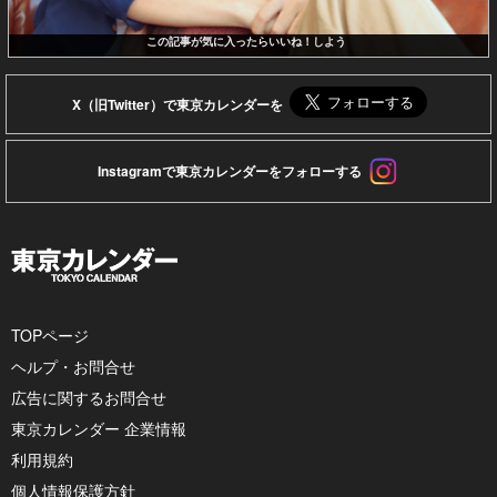
この記事が気に入ったらいいね！しよう
X（旧Twitter）で東京カレンダーを
Instagramで東京カレンダーをフォローする
TOPページ
ヘルプ・お問合せ
広告に関するお問合せ
東京カレンダー 企業情報
利用規約
個人情報保護方針