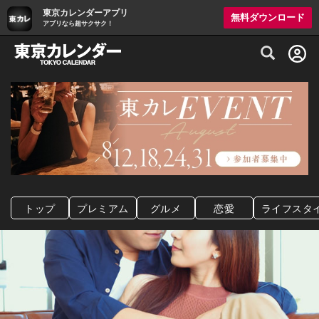
東京カレンダーアプリ
無料ダウンロード
アプリなら超サクサク！
グルメ情報・プレミアムレストラン予約サイト
トップ
プレミアム
グルメ
恋愛
ライフスタ