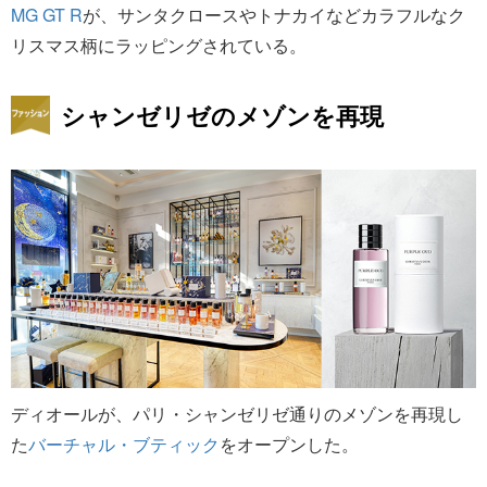
MG GT R
が、サンタクロースやトナカイなどカラフルなク
リスマス柄にラッピングされている。
シャンゼリゼのメゾンを再現
ディオールが、パリ・シャンゼリゼ通りのメゾンを再現し
た
バーチャル・ブティック
をオープンした。