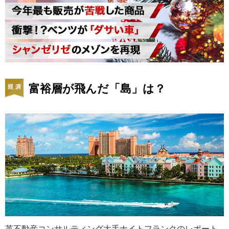
富裕層が飛んだ「島」は？
英不動産コンサルティング大手ナイトフランクのレポート