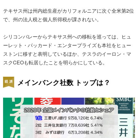
テキサス州は州内総生産がカリフォルニアに次ぐ全米第2位
で、州の法人税と個人所得税が課されない。
シリコンバレーからテキサス州への移転を巡っては、ヒュ
ーレット・パッカード・エンタープライズも本社をヒュー
ストンに移すと表明しているほか、テスラのイーロン・マ
スクCEOも転居したことを明らかにしている。
メインバンク社数 トップは？