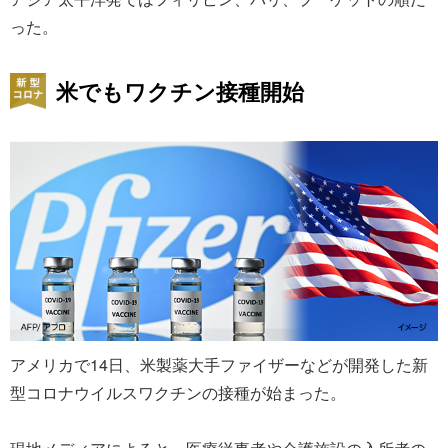
った。
米でもワクチン接種開始
アメリカで14日、米製薬大手ファイザーなどが開発した新
型コロナウイルスワクチンの接種が始まった。