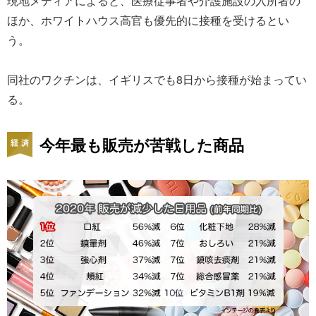
現地メディアによると、医療従事者や介護施設の入所者の
ほか、ホワイトハウス高官も優先的に接種を受けるとい
う。
同社のワクチンは、イギリスでも8日から接種が始まってい
る。
今年最も販売が苦戦した商品