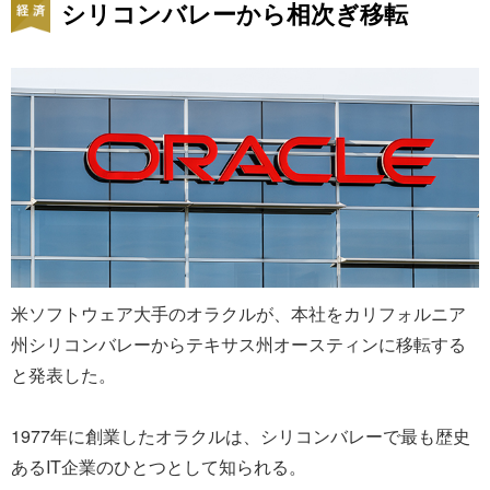
シリコンバレーから相次ぎ移転
米ソフトウェア大手のオラクルが、本社をカリフォルニア
州シリコンバレーからテキサス州オースティンに移転する
と発表した。
1977年に創業したオラクルは、シリコンバレーで最も歴史
あるIT企業のひとつとして知られる。