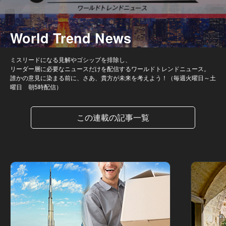
World Trend News
ミスリードになる見解やゴシップを排除し、
リーダー層に必要なニュースだけを配信するワールドトレンドニュース。
誰かの意見に染まる前に、さあ、貴方が未来を考えよう！（毎週火曜日～土
曜日 朝5時配信）
この連載の記事一覧