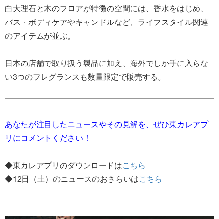
白大理石と木のフロアが特徴の空間には、香水をはじめ、
バス・ボディケアやキャンドルなど、ライフスタイル関連
のアイテムが並ぶ。
日本の店舗で取り扱う製品に加え、海外でしか手に入らな
い3つのフレグランスも数量限定で販売する。
あなたが注目したニュースやその見解を、ぜひ東カレアプ
リにコメントください！
◆東カレアプリのダウンロードは
こちら
◆12日（土）のニュースのおさらいは
こちら