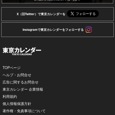
X（旧Twitter）で東京カレンダーを
Instagramで東京カレンダーをフォローする
TOPページ
ヘルプ・お問合せ
広告に関するお問合せ
東京カレンダー 企業情報
利用規約
個人情報保護方針
著作権・免責事項について