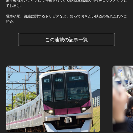
てお届け。
電車や駅、路線に関するトリビアなど、知っておきたい鉄道のあれこれをご
紹介。
この連載の記事一覧