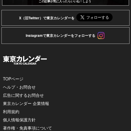
この記事が気に入ったらいいね！しよう
X（旧Twitter）で東京カレンダーを
Instagramで東京カレンダーをフォローする
TOPページ
ヘルプ・お問合せ
広告に関するお問合せ
東京カレンダー 企業情報
利用規約
個人情報保護方針
著作権・免責事項について