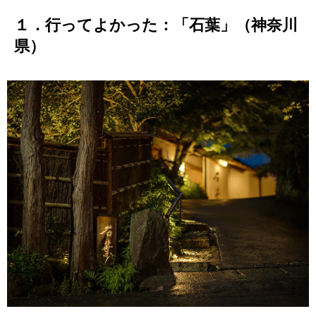
１．行ってよかった：「石葉」（神奈川
県）