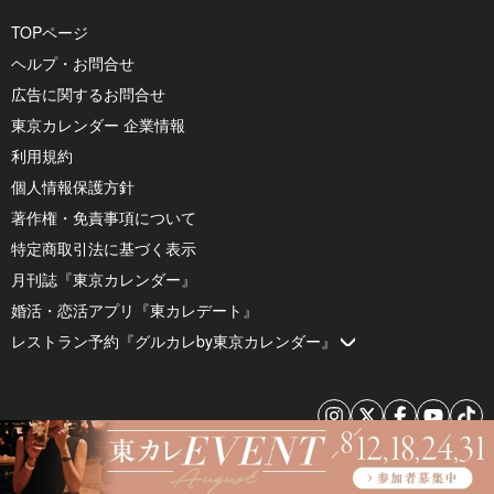
TOPページ
ヘルプ・お問合せ
広告に関するお問合せ
東京カレンダー 企業情報
利用規約
個人情報保護方針
著作権・免責事項について
特定商取引法に基づく表示
月刊誌『東京カレンダー』
婚活・恋活アプリ『東カレデート』
レストラン予約『グルカレby東京カレンダー』
© 2026 by Tokyo Calendar, Inc.