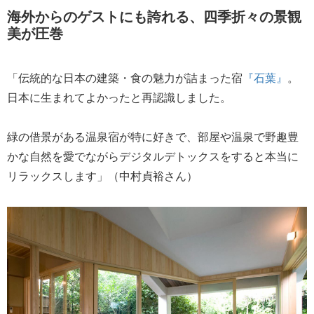
海外からのゲストにも誇れる、四季折々の景観
美が圧巻
「伝統的な日本の建築・食の魅力が詰まった宿
『石葉』
。
日本に生まれてよかったと再認識しました。
緑の借景がある温泉宿が特に好きで、部屋や温泉で野趣豊
かな自然を愛でながらデジタルデトックスをすると本当に
リラックスします」（中村貞裕さん）