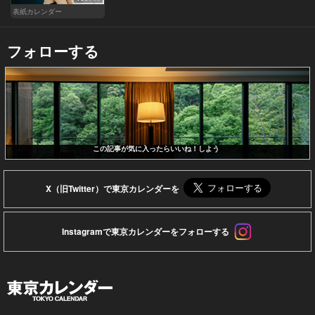
表紙カレンダー
フォローする
この記事が気に入ったらいいね！しよう
X（旧Twitter）で東京カレンダーを
Instagramで東京カレンダーをフォローする