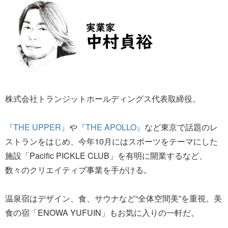
株式会社トランジットホールディングス代表取締役。
『THE UPPER』
や
『THE APOLLO』
など東京で話題のレ
ストランをはじめ、今年10月にはスポーツをテーマにした
施設「Pacific PICKLE CLUB」を有明に開業するなど、
数々のクリエイティブ事業を手がける。
温泉宿はデザイン、食、サウナなど“全体空間美”を重視。美
食の宿「ENOWA YUFUIN」もお気に入りの一軒だ。