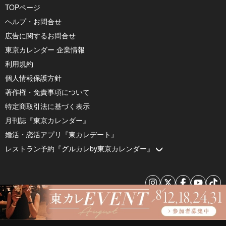
TOPページ
ヘルプ・お問合せ
広告に関するお問合せ
東京カレンダー 企業情報
利用規約
個人情報保護方針
著作権・免責事項について
特定商取引法に基づく表示
月刊誌『東京カレンダー』
婚活・恋活アプリ『東カレデート』
レストラン予約『グルカレby東京カレンダー』
© 2026 by Tokyo Calendar, Inc.