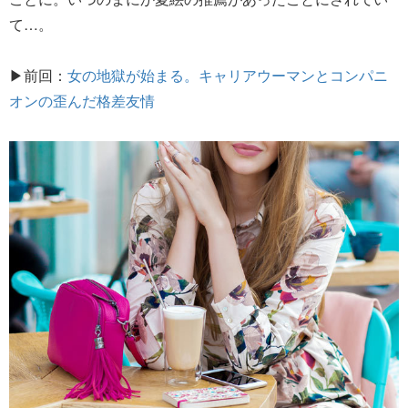
て…。
▶前回：
女の地獄が始まる。キャリアウーマンとコンパニ
オンの歪んだ格差友情