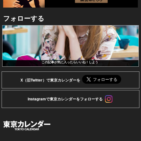
フォローする
この記事が気に入ったらいいね！しよう
X（旧Twitter）で東京カレンダーを
Instagramで東京カレンダーをフォローする