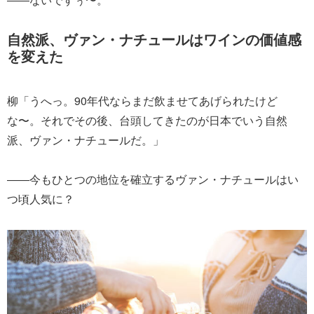
自然派、ヴァン・ナチュールはワインの価値感
を変えた
柳「うへっ。90年代ならまだ飲ませてあげられたけど
な〜。それでその後、台頭してきたのが日本でいう自然
派、ヴァン・ナチュールだ。」
――今もひとつの地位を確立するヴァン・ナチュールはい
つ頃人気に？