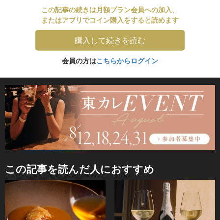
この記事の続きは月額プラン会員への加入、
またはアプリでコイン購入をすると読めます
購入して続きを読む
会員の方は
こちらからログイン
この記事を読んだ人におすすめ