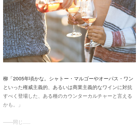
柳「2005年頃かな。シャトー・マルゴーやオーパス・ワン
といった権威主義的、あるいは商業主義的なワインに対抗
すべく登場した、ある種のカウンターカルチャーと言える
かも。」
――同じ......