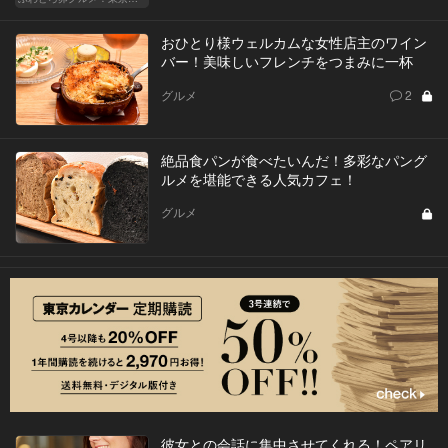
おひとり様ウェルカムな女性店主のワイン
バー！美味しいフレンチをつまみに一杯
グルメ
2
絶品食パンが食べたいんだ！多彩なパング
ルメを堪能できる人気カフェ！
グルメ
彼女との会話に集中させてくれる！ペアリ