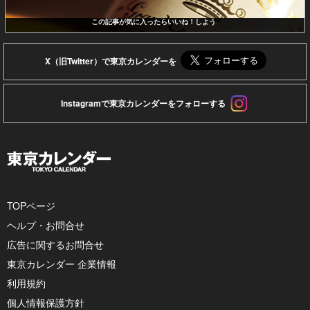
この記事が気に入ったらいいね！しよう
X（旧Twitter）で東京カレンダーを
Instagramで東京カレンダーをフォローする
TOPページ
ヘルプ・お問合せ
広告に関するお問合せ
東京カレンダー 企業情報
利用規約
個人情報保護方針