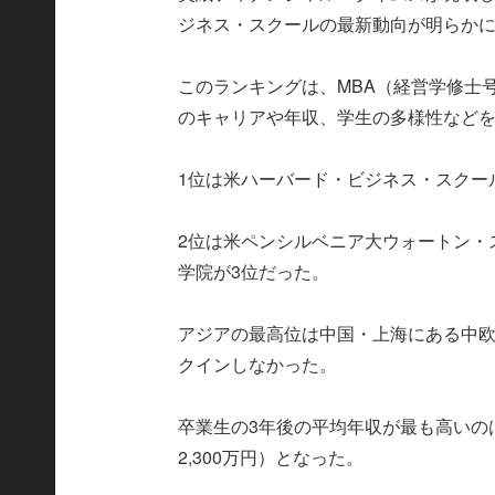
ジネス・スクールの最新動向が明らか
このランキングは、MBA（経営学修士
のキャリアや年収、学生の多様性など
1位は米ハーバード・ビジネス・スクー
2位は米ペンシルベニア大ウォートン・
学院が3位だった。
アジアの最高位は中国・上海にある中欧
クインしなかった。
卒業生の3年後の平均年収が最も高いのは
2,300万円）となった。