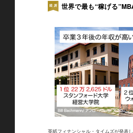
世界で最も“稼げる”MB
英紙フィナンシャル・タイムズが発表し