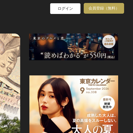
会員登録（無料）
ログイン